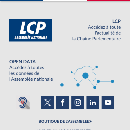
LCP
Accédez à toute
l'actualité de
la Chaine Parlementaire
OPEN DATA
Accédez à toutes
les données de
l'Assemblée nationale
BOUTIQUE DE L'ASSEMBLEE