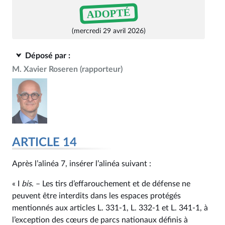
ADOPTÉ
(mercredi 29 avril 2026)
Déposé par :
M. Xavier Roseren
(rapporteur)
ARTICLE 14
Après l’alinéa 7, insérer l’alinéa suivant :
« I
bis
. – Les tirs d’effarouchement et de défense ne
peuvent être interdits dans les espaces protégés
mentionnés aux articles L. 331‑1, L. 332‑1 et L. 341‑1, à
l’exception des cœurs de parcs nationaux définis à