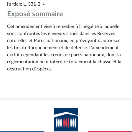
l’article L. 331‑2. »
Exposé sommaire
Cet amendement vise à remédier à l’inégalité à laquelle
sont confrontés les éleveurs situés dans les Réserves
naturelles et Parcs nationaux, en prévoyant d’autoriser
les tirs d’effarouchement et de défense. L’amendement
exclut cependant les cœurs de parcs nationaux, dont la
réglementation peut interdire totalement la chasse et la
destruction d’espèces.