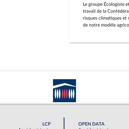
Le groupe Écologiste et
travail de la Confédéra
risques climatiques et 
de notre modèle agrico
LCP
OPEN DATA