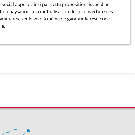
 social appelle ainsi par cette proposition, issue d’un
tion paysanne, à la mutualisation de la couverture des
sanitaires, seule voie à même de garantir la résilience
le.