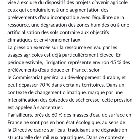
vise à exclure du dispositif des projets d’avenir agricole
ceux qui conduiraient à une augmentation des
prélèvements d’eau incompatible avec l’équilibre de la
ressource, une dégradation des zones humides ou à une
artificialisation des sols contraire aux objectifs
climatiques et environnementaux.
La pression exercée sur la ressource en eau par les
usages agricoles est déjà particulièrement élevée. En
période estivale, l’irrigation représente environ 45 % des
prélèvements d’eau douce en France, selon
le Commissariat général au développement durable, et
peut dépasser 70 % dans certains territoires. Dans un
contexte de changement climatique, marqué par une
intensification des épisodes de sécheresse, cette pression
est appelée à s’accentuer.
Par ailleurs, près de 60 % des masses d’eau de surface en
France ne sont pas en bon état écologique, au sens de
la Directive cadre sur l'eau, traduisant une dégradation
structurelle des milieux aquatiques. Dans ce contexte,