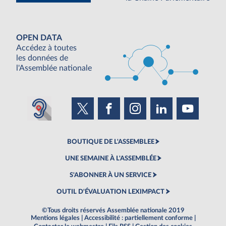
OPEN DATA
Accédez à toutes
les données de
l'Assemblée nationale
BOUTIQUE DE L'ASSEMBLEE
UNE SEMAINE À L'ASSEMBLÉE
S'ABONNER À UN SERVICE
OUTIL D'ÉVALUATION LEXIMPACT
©Tous droits réservés Assemblée nationale 2019
Mentions légales
|
Accessibilité : partiellement conforme
|