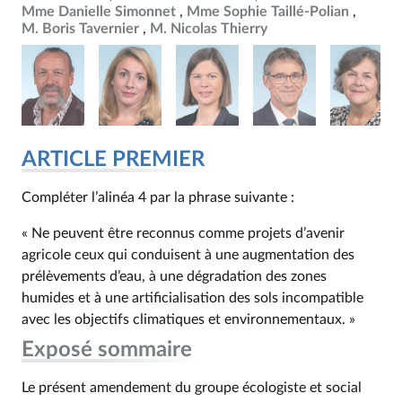
Mme Danielle Simonnet
Mme Sophie Taillé-Polian
M. Boris Tavernier
M. Nicolas Thierry
ARTICLE PREMIER
Compléter l’alinéa 4 par la phrase suivante :
« Ne peuvent être reconnus comme projets d’avenir
agricole ceux qui conduisent à une augmentation des
prélèvements d’eau, à une dégradation des zones
humides et à une artificialisation des sols incompatible
avec les objectifs climatiques et environnementaux. »
Exposé sommaire
Le présent amendement du groupe écologiste et social