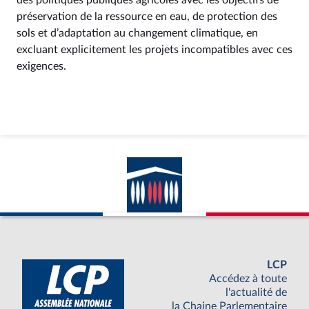
des politiques publiques agricoles avec les objectifs de
préservation de la ressource en eau, de protection des
sols et d’adaptation au changement climatique, en
excluant explicitement les projets incompatibles avec ces
exigences.
LCP
Accédez à toute
l'actualité de
la Chaine Parlementaire