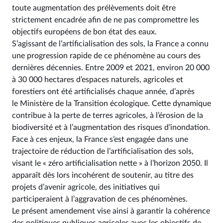
toute augmentation des prélèvements doit être
strictement encadrée afin de ne pas compromettre les
objectifs européens de bon état des eaux.
S’agissant de l’artificialisation des sols, la France a connu
une progression rapide de ce phénomène au cours des
dernières décennies. Entre 2009 et 2021, environ 20 000
à 30 000 hectares d’espaces naturels, agricoles et
forestiers ont été artificialisés chaque année, d’après
le Ministère de la Transition écologique. Cette dynamique
contribue à la perte de terres agricoles, à l’érosion de la
biodiversité et à l’augmentation des risques d’inondation.
Face à ces enjeux, la France s’est engagée dans une
trajectoire de réduction de l’artificialisation des sols,
visant le « zéro artificialisation nette » à l’horizon 2050. Il
apparaît dès lors incohérent de soutenir, au titre des
projets d’avenir agricole, des initiatives qui
participeraient à l’aggravation de ces phénomènes.
Le présent amendement vise ainsi à garantir la cohérence