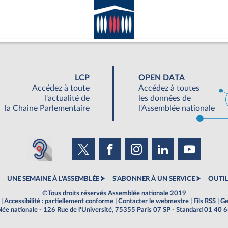
LCP
OPEN DATA
Accédez à toute
Accédez à toutes
l'actualité de
les données de
la Chaine Parlementaire
l'Assemblée nationale
UNE SEMAINE À L'ASSEMBLÉE
S'ABONNER À UN SERVICE
OUTIL
©Tous droits réservés Assemblée nationale 2019
|
Accessibilité : partiellement conforme
|
Contacter le webmestre
|
Fils RSS
|
Ge
ée nationale - 126 Rue de l'Université, 75355 Paris 07 SP - Standard 01 40 