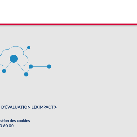
 D'ÉVALUATION LEXIMPACT
stion des cookies
63 60 00