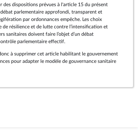
r des dispositions prévues à l'article 15 du présent
un débat parlementaire approfondi, transparent et
légifération par ordonnances empêche. Les choix
de résilience et de lutte contre l’intensification et
rs sanitaires doivent faire l’objet d’un débat
ontrôle parlementaire effectif.
nc à supprimer cet article habilitant le gouvernement
ances pour adapter le modèle de gouvernance sanitaire