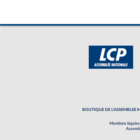
BOUTIQUE DE L'ASSEMBLEE
Mentions légales
Assembl