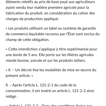
éléments relatifs au prix de base payé aux agriculteurs
ayant vendu leur matière première agricole pour la
fabrication du produit, en considération du cahier des
charges de production appliqué.
« Les produits utilisant un label ou système de garantie
de commerce équitable reconnu par l’État sont exclus du
champ de cette obligation.
« Cette interdiction s’applique à titre expérimental pour
une durée de 5 ans. Elle porte sur les filières agricoles
viande bovine, avicole et sur les produits laitiers.
« II. – Un décret fixe les modalités de mise en œuvre du
présent article. »
II. – Après l’article L. 121‑2-1 du code de la
consommation, il est inséré un article L. 121‑2-2 ainsi
rédigé :