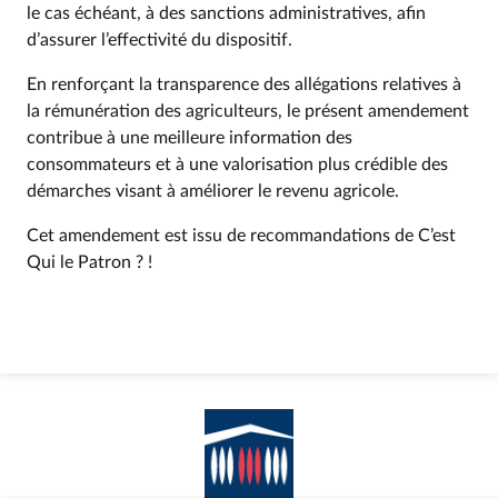
le cas échéant, à des sanctions administratives, afin
d’assurer l’effectivité du dispositif.
En renforçant la transparence des allégations relatives à
la rémunération des agriculteurs, le présent amendement
contribue à une meilleure information des
consommateurs et à une valorisation plus crédible des
démarches visant à améliorer le revenu agricole.
Cet amendement est issu de recommandations de C’est
Qui le Patron ? !