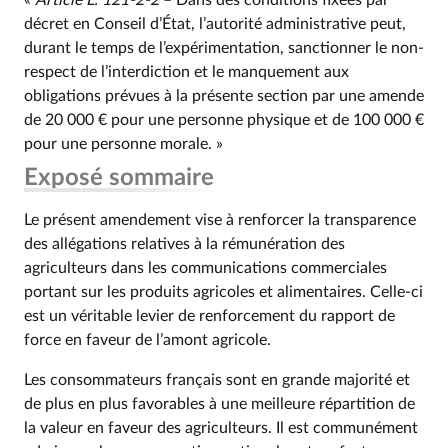
«
Article L. 121‑2-2
– Dans des conditions fixées par
décret en Conseil d’État, l’autorité administrative peut,
durant le temps de l’expérimentation, sanctionner le non-
respect de l’interdiction et le manquement aux
obligations prévues à la présente section par une amende
de 20 000 € pour une personne physique et de 100 000 €
pour une personne morale. »
Exposé sommaire
Le présent amendement vise à renforcer la transparence
des allégations relatives à la rémunération des
agriculteurs dans les communications commerciales
portant sur les produits agricoles et alimentaires. Celle-ci
est un véritable levier de renforcement du rapport de
force en faveur de l’amont agricole.
Les consommateurs français sont en grande majorité et
de plus en plus favorables à une meilleure répartition de
la valeur en faveur des agriculteurs. Il est communément