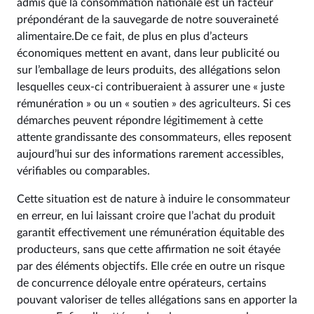
admis que la consommation nationale est un facteur
prépondérant de la sauvegarde de notre souveraineté
alimentaire.De ce fait, de plus en plus d’acteurs
économiques mettent en avant, dans leur publicité ou
sur l’emballage de leurs produits, des allégations selon
lesquelles ceux-ci contribueraient à assurer une « juste
rémunération » ou un « soutien » des agriculteurs. Si ces
démarches peuvent répondre légitimement à cette
attente grandissante des consommateurs, elles reposent
aujourd’hui sur des informations rarement accessibles,
vérifiables ou comparables.
Cette situation est de nature à induire le consommateur
en erreur, en lui laissant croire que l’achat du produit
garantit effectivement une rémunération équitable des
producteurs, sans que cette affirmation ne soit étayée
par des éléments objectifs. Elle crée en outre un risque
de concurrence déloyale entre opérateurs, certains
pouvant valoriser de telles allégations sans en apporter la