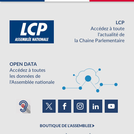
LCP
Accédez à toute
l'actualité de
la Chaine Parlementaire
OPEN DATA
Accédez à toutes
les données de
l'Assemblée nationale
BOUTIQUE DE L'ASSEMBLEE