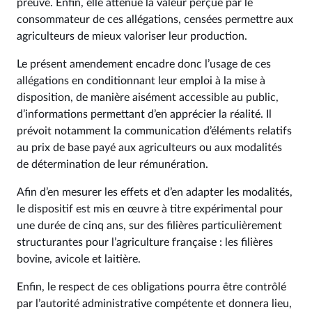
preuve. Enfin, elle atténue la valeur perçue par le
consommateur de ces allégations, censées permettre aux
agriculteurs de mieux valoriser leur production.
Le présent amendement encadre donc l’usage de ces
allégations en conditionnant leur emploi à la mise à
disposition, de manière aisément accessible au public,
d’informations permettant d’en apprécier la réalité. Il
prévoit notamment la communication d’éléments relatifs
au prix de base payé aux agriculteurs ou aux modalités
de détermination de leur rémunération.
Afin d’en mesurer les effets et d’en adapter les modalités,
le dispositif est mis en œuvre à titre expérimental pour
une durée de cinq ans, sur des filières particulièrement
structurantes pour l’agriculture française : les filières
bovine, avicole et laitière.
Enfin, le respect de ces obligations pourra être contrôlé
par l’autorité administrative compétente et donnera lieu,