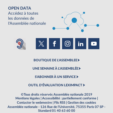
OPEN DATA
Accédez à toutes
les données de
l'Assemblée nationale
BOUTIQUE DE L'ASSEMBLEE
UNE SEMAINE À L'ASSEMBLÉE
S'ABONNER À UN SERVICE
OUTIL D'ÉVALUATION LEXIMPACT
©Tous droits réservés Assemblée nationale 2019
Mentions légales
|
Accessibilité : partiellement conforme
|
Contacter le webmestre
|
Fils RSS
|
Gestion des cookies
Assemblée nationale - 126 Rue de l'Université, 75355 Paris 07 SP -
Standard 01 40 63 60 00