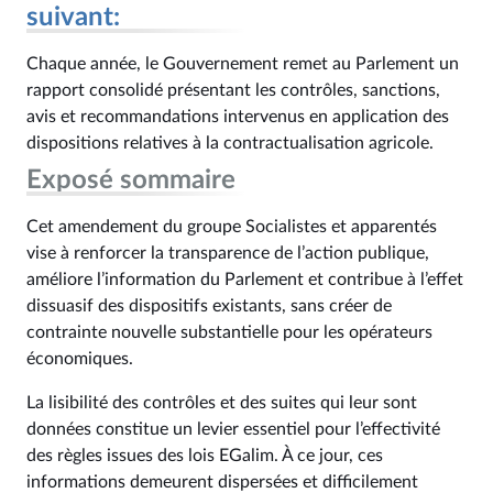
suivant:
Chaque année, le Gouvernement remet au Parlement un
rapport consolidé présentant les contrôles, sanctions,
avis et recommandations intervenus en application des
dispositions relatives à la contractualisation agricole.
Exposé sommaire
Cet amendement du groupe Socialistes et apparentés
vise à renforcer la transparence de l’action publique,
améliore l’information du Parlement et contribue à l’effet
dissuasif des dispositifs existants, sans créer de
contrainte nouvelle substantielle pour les opérateurs
économiques.
La lisibilité des contrôles et des suites qui leur sont
données constitue un levier essentiel pour l’effectivité
des règles issues des lois EGalim. À ce jour, ces
informations demeurent dispersées et difficilement