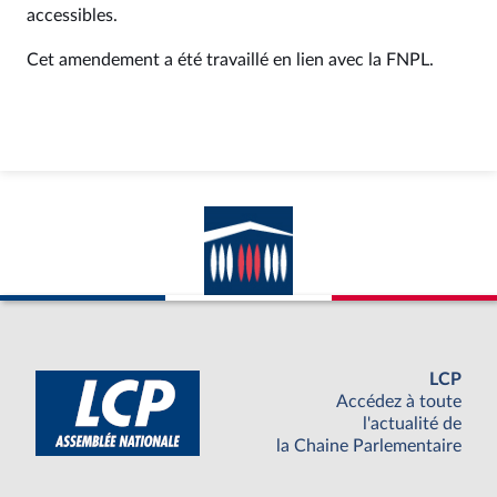
accessibles.
Cet amendement a été travaillé en lien avec la FNPL.
LCP
Accédez à toute
l'actualité de
la Chaine Parlementaire