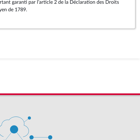
rtant garanti par l’article 2 de la Déclaration des Droits
yen de 1789.