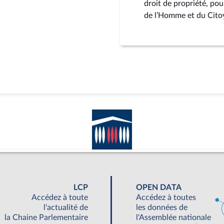
droit de propriété, pou
de l’Homme et du Cito
LCP
OPEN DATA
Accédez à toute
Accédez à toutes
l'actualité de
les données de
la Chaine Parlementaire
l'Assemblée nationale