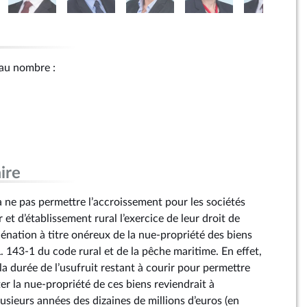
r au nombre :
ire
ne pas permettre l’accroissement pour les sociétés
t d’établissement rural l’exercice de leur droit de
énation à titre onéreux de la nue-propriété des biens
L. 143‑1 du code rural et de la pêche maritime. En effet,
 la durée de l’usufruit restant à courir pour permettre
 la nue-propriété de ces biens reviendrait à
usieurs années des dizaines de millions d’euros (en