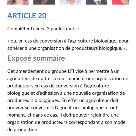
ARTICLE 20
Compléter l’alinéa 3 par les mots :
« ou, en cas de conversion à l’agriculture biologique, pour
adhérer à une organisation de producteurs biologique, ».
Exposé sommaire
Cet amendement du groupe LFI vise à permettre à un
agriculteur de quitter à tout moment une organisation de
producteurs en cas de conversion à l’agriculture
biologique et d’adhésion à une nouvelle organisation de
producteurs biologiques. En effet un agriculteur doit
pouvoir se convertir à l’agriculture biologique à tout
moment, et dans ce cas, il doit pouvoir rejoindre une
organisation de producteurs correspondant à son mode
de production.