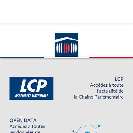
LCP
Accédez à toute
l'actualité de
la Chaine Parlementaire
OPEN DATA
Accédez à toutes
les données de