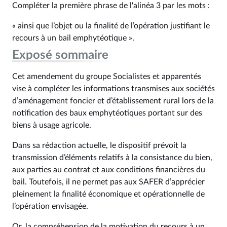
Compléter la première phrase de l'alinéa 3 par les mots :
« ainsi que l’objet ou la finalité de l’opération justifiant le
recours à un bail emphytéotique ».
Exposé sommaire
Cet amendement du groupe Socialistes et apparentés
vise à compléter les informations transmises aux sociétés
d’aménagement foncier et d’établissement rural lors de la
notification des baux emphytéotiques portant sur des
biens à usage agricole.
Dans sa rédaction actuelle, le dispositif prévoit la
transmission d’éléments relatifs à la consistance du bien,
aux parties au contrat et aux conditions financières du
bail. Toutefois, il ne permet pas aux SAFER d’apprécier
pleinement la finalité économique et opérationnelle de
l’opération envisagée.
Or, la compréhension de la motivation du recours à un