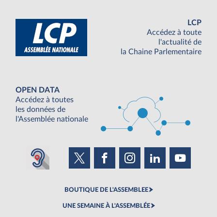
LCP
Accédez à toute
l'actualité de
la Chaine Parlementaire
OPEN DATA
Accédez à toutes
les données de
l'Assemblée nationale
BOUTIQUE DE L'ASSEMBLEE
UNE SEMAINE À L'ASSEMBLÉE