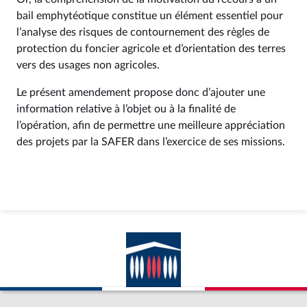
bail emphytéotique constitue un élément essentiel pour
l’analyse des risques de contournement des règles de
protection du foncier agricole et d’orientation des terres
vers des usages non agricoles.
Le présent amendement propose donc d’ajouter une
information relative à l’objet ou à la finalité de
l’opération, afin de permettre une meilleure appréciation
des projets par la SAFER dans l’exercice de ses missions.