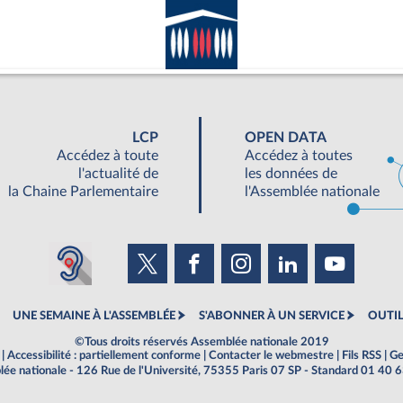
LCP
OPEN DATA
Accédez à toute
Accédez à toutes
l'actualité de
les données de
la Chaine Parlementaire
l'Assemblée nationale
UNE SEMAINE À L'ASSEMBLÉE
S'ABONNER À UN SERVICE
OUTIL
©Tous droits réservés Assemblée nationale 2019
|
Accessibilité : partiellement conforme
|
Contacter le webmestre
|
Fils RSS
|
Ge
ée nationale - 126 Rue de l'Université, 75355 Paris 07 SP - Standard 01 40 