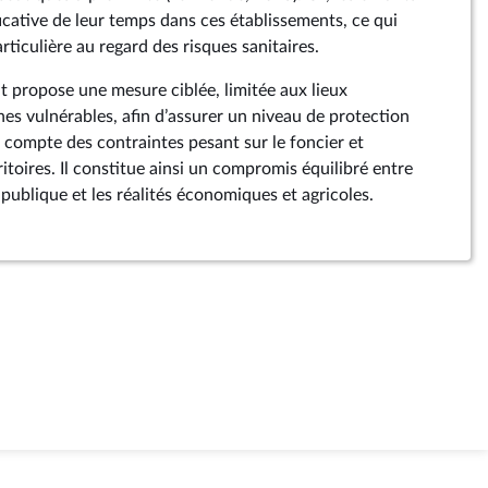
icative de leur temps dans ces établissements, ce qui
articulière au regard des risques sanitaires.
propose une mesure ciblée, limitée aux lieux
nes vulnérables, afin d’assurer un niveau de protection
 compte des contraintes pesant sur le foncier et
toires. Il constitue ainsi un compromis équilibré entre
 publique et les réalités économiques et agricoles.