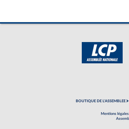
BOUTIQUE DE L'ASSEMBLEE
Mentions légales
Assembl