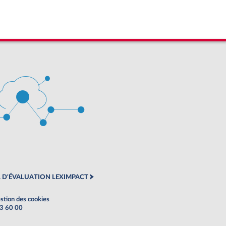
 D'ÉVALUATION LEXIMPACT
stion des cookies
63 60 00