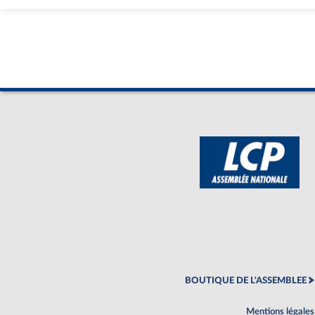
BOUTIQUE DE L'ASSEMBLEE
Mentions légales