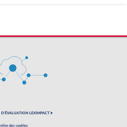
 D'ÉVALUATION LEXIMPACT
stion des cookies