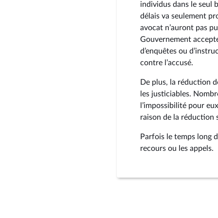
individus dans le seul 
délais va seulement pro
avocat n’auront pas pu
Gouvernement accepte 
d’enquêtes ou d’instruc
contre l’accusé.
De plus, la réduction d
les justiciables. Nombr
l’impossibilité pour e
raison de la réduction 
Parfois le temps long d
recours ou les appels.