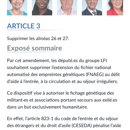
ARTICLE 3
Supprimer les alinéas 26 et 27.
Exposé sommaire
Par cet amendement, les député.es du groupe LFI
souhaitent supprimer l’extension du fichier national
automatisé des empreintes génétiques (FNAEG) au délit
d’aide à l’entrée, à la circulation et au séjour irréguliers.
Ce dispositif vise à autoriser le fichage génétique des
militant·es et associations portant secours aux exilé.es
dans un but exclusivement humanitaire.
En effet, l’article 823‑1 du code de l’entrée et du séjour
des étrangers et du droit d’asile (CESEDA) pénalise l’aide