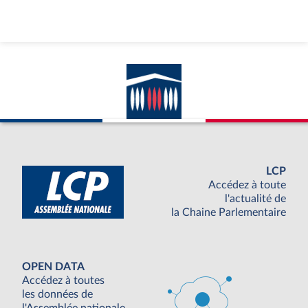
LCP
Accédez à toute
l'actualité de
la Chaine Parlementaire
OPEN DATA
Accédez à toutes
les données de