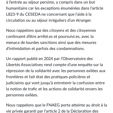
à l’entrée au séjour persiste, y compris dans un but
humanitaire car les exceptions énumérées dans l’article
L823‑9 du CESEDA ne concernant que l’aide à la
circulation ou au séjour irréguliers d’un étranger.
Nous rappelons que des citoyens et des citoyennes
continuent d’être arrêté.es et poursuivi.es, avec la
menace de lourdes sanctions ainsi que des mesures
d’intimidation et parfois des condamnations.
Un rapport publié en 2024 par l’Observatoire des
Libertés Associatives rend compte d’une enquête sur la
répression de la solidarité avec les personnes exilées aux
frontières et fait état des pratiques policières et
judiciaires qui vont jusqu’à entretenir la confusion entre
la notion de trafic et les actions de solidarité envers les
personnes exilées.
Nous rappelons que le FNAEG porte atteinte au droit à la
vie privée garanti par l’article 2 de la Déclaration des