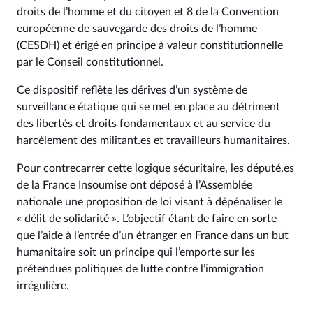
droits de l’homme et du citoyen et 8 de la Convention
européenne de sauvegarde des droits de l’homme
(CESDH) et érigé en principe à valeur constitutionnelle
par le Conseil constitutionnel.
Ce dispositif reflète les dérives d’un système de
surveillance étatique qui se met en place au détriment
des libertés et droits fondamentaux et au service du
harcèlement des militant.es et travailleurs humanitaires.
Pour contrecarrer cette logique sécuritaire, les député.es
de la France Insoumise ont déposé à l’Assemblée
nationale une proposition de loi visant à dépénaliser le
« délit de solidarité ». L’objectif étant de faire en sorte
que l’aide à l’entrée d’un étranger en France dans un but
humanitaire soit un principe qui l’emporte sur les
prétendues politiques de lutte contre l’immigration
irrégulière.