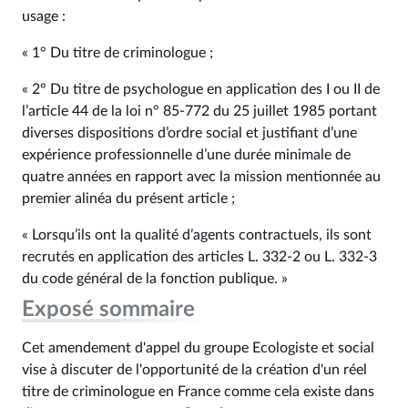
usage :
« 1° Du titre de criminologue ;
« 2° Du titre de psychologue en application des I ou II de
l’article 44 de la loi n° 85‑772 du 25 juillet 1985 portant
diverses dispositions d’ordre social et justifiant d’une
expérience professionnelle d’une durée minimale de
quatre années en rapport avec la mission mentionnée au
premier alinéa du présent article ;
« Lorsqu’ils ont la qualité d’agents contractuels, ils sont
recrutés en application des articles L. 332‑2 ou L. 332‑3
du code général de la fonction publique. »
Exposé sommaire
Cet amendement d'appel du groupe Ecologiste et social
vise à discuter de l'opportunité de la création d'un réel
titre de criminologue en France comme cela existe dans