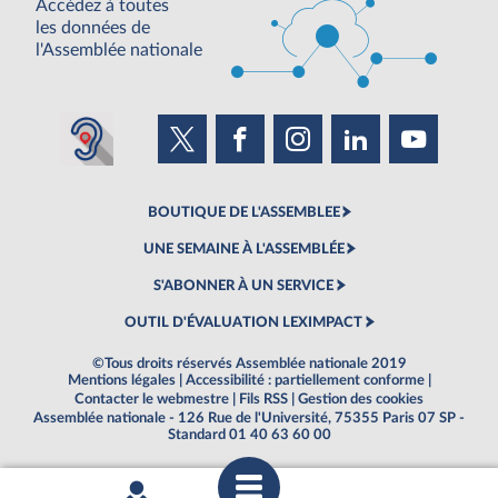
Accédez à toutes
les données de
l'Assemblée nationale
BOUTIQUE DE L'ASSEMBLEE
UNE SEMAINE À L'ASSEMBLÉE
S'ABONNER À UN SERVICE
OUTIL D'ÉVALUATION LEXIMPACT
©Tous droits réservés Assemblée nationale 2019
Mentions légales
|
Accessibilité : partiellement conforme
|
Contacter le webmestre
|
Fils RSS
|
Gestion des cookies
Assemblée nationale - 126 Rue de l'Université, 75355 Paris 07 SP -
Standard 01 40 63 60 00