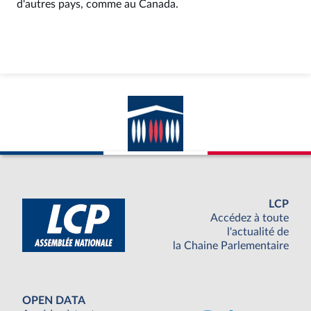
d'autres pays, comme au Canada.
LCP
Accédez à toute
l'actualité de
la Chaine Parlementaire
OPEN DATA