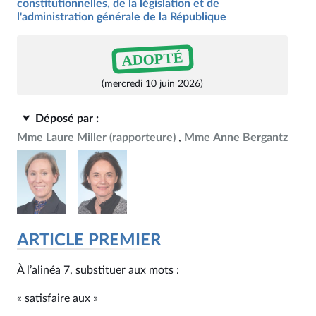
constitutionnelles, de la législation et de
l'administration générale de la République
ADOPTÉ
(mercredi 10 juin 2026)
Déposé par :
Mme Laure Miller
(rapporteure)
Mme Anne Bergantz
ARTICLE PREMIER
À l’alinéa 7, substituer aux mots :
« satisfaire aux »