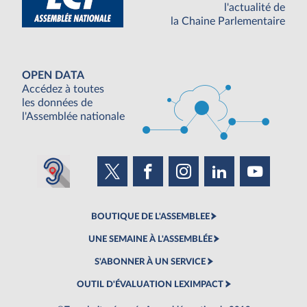
l'actualité de
la Chaine Parlementaire
OPEN DATA
Accédez à toutes
les données de
l'Assemblée nationale
BOUTIQUE DE L'ASSEMBLEE
UNE SEMAINE À L'ASSEMBLÉE
S'ABONNER À UN SERVICE
OUTIL D'ÉVALUATION LEXIMPACT