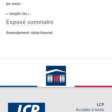
les mots :
« remplir les ».
Exposé sommaire
Amendement rédactionnel.
LCP
Accédez à toute