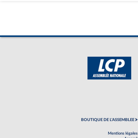
BOUTIQUE DE L'ASSEMBLEE
Mentions légales