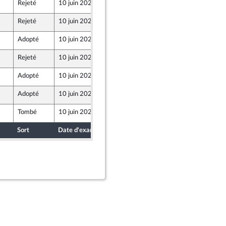
Rejeté
10 juin 2026
4 juin 2026
Rejeté
10 juin 2026
4 juin 2026
r et Territoires
Adopté
10 juin 2026
7 juin 2026
Rejeté
10 juin 2026
3 juin 2026
Adopté
10 juin 2026
4 juin 2026
Adopté
10 juin 2026
7 juin 2026
Tombé
10 juin 2026
3 juin 2026
Sort
Date d'examen
Date de dépôt