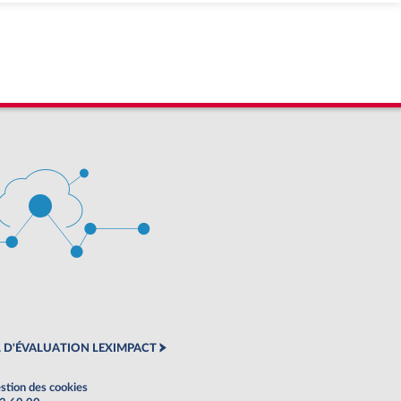
 D'ÉVALUATION LEXIMPACT
stion des cookies