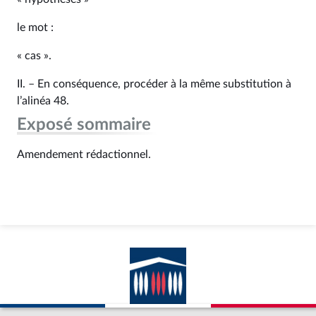
le mot :
« cas ».
II. – En conséquence, procéder à la même substitution à
l’alinéa 48.
Exposé sommaire
Amendement rédactionnel.