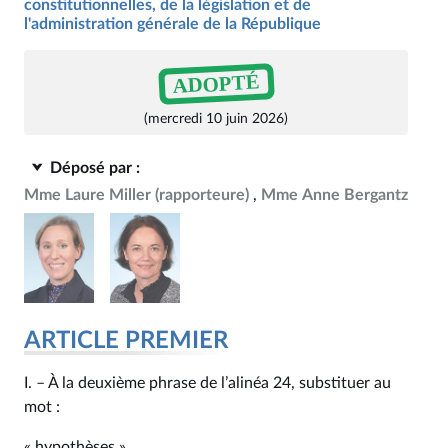
constitutionnelles, de la législation et de
l'administration générale de la République
ADOPTÉ
(mercredi 10 juin 2026)
Déposé par :
Mme Laure Miller
(rapporteure)
Mme Anne Bergantz
ARTICLE PREMIER
I. – À la deuxième phrase de l’alinéa 24, substituer au
mot :
« hypothèses »