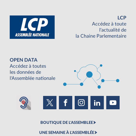
LCP
Accédez à toute
l'actualité de
la Chaine Parlementaire
OPEN DATA
Accédez à toutes
les données de
l'Assemblée nationale
BOUTIQUE DE L'ASSEMBLEE
UNE SEMAINE À L'ASSEMBLÉE