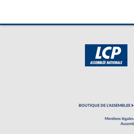
BOUTIQUE DE L'ASSEMBLEE
Mentions légales
Assembl