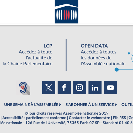
LCP
OPEN DATA
Accédez à toute
Accédez à toutes
l'actualité de
les données de
la Chaine Parlementaire
l'Assemblée nationale
UNE SEMAINE À L'ASSEMBLÉE
S'ABONNER À UN SERVICE
OUTIL
©Tous droits réservés Assemblée nationale 2019
|
Accessibilité : partiellement conforme
|
Contacter le webmestre
|
Fils RSS
|
Ge
ée nationale - 126 Rue de l'Université, 75355 Paris 07 SP - Standard 01 40 