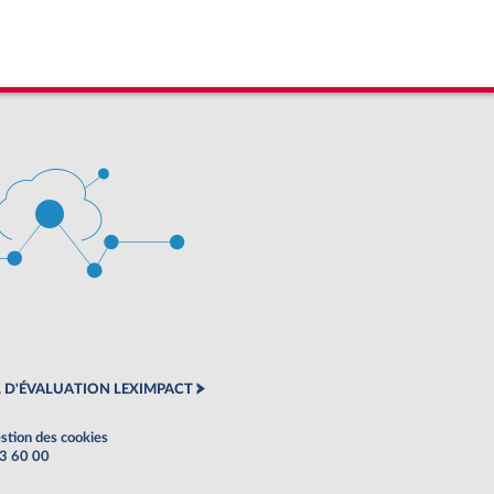
 D'ÉVALUATION LEXIMPACT
stion des cookies
63 60 00