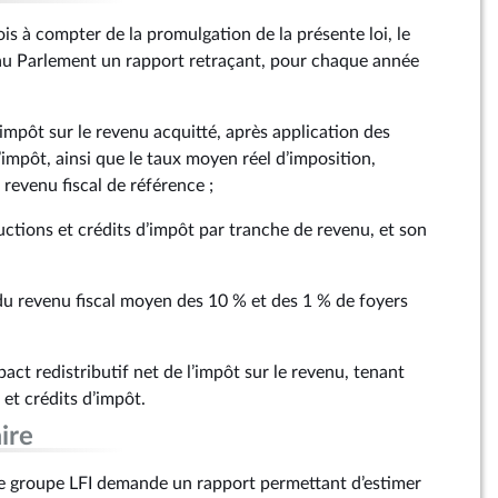
is à compter de la promulgation de la présente loi, le
 Parlement un rapport retraçant, pour chaque année
mpôt sur le revenu acquitté, après application des
’impôt, ainsi que le taux moyen réel d’imposition,
 revenu fiscal de référence ;
uctions et crédits d’impôt par tranche de revenu, et son
 du revenu fiscal moyen des 10 % et des 1 % de foyers
act redistributif net de l’impôt sur le revenu, tenant
et crédits d’impôt.
ire
e groupe LFI demande un rapport permettant d’estimer