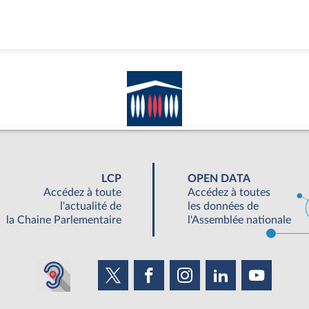
LCP
OPEN DATA
Accédez à toute
Accédez à toutes
l'actualité de
les données de
la Chaine Parlementaire
l'Assemblée nationale