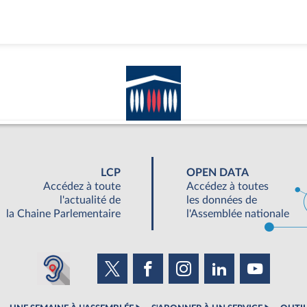
LCP
OPEN DATA
Accédez à toute
Accédez à toutes
l'actualité de
les données de
la Chaine Parlementaire
l'Assemblée nationale