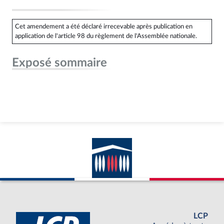
Cet amendement a été déclaré irrecevable après publication en
application de l'article 98 du règlement de l'Assemblée nationale.
Exposé sommaire
LCP