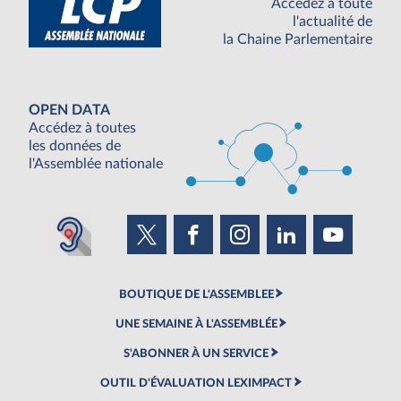
Accédez à toute
l'actualité de
la Chaine Parlementaire
OPEN DATA
Accédez à toutes
les données de
l'Assemblée nationale
BOUTIQUE DE L'ASSEMBLEE
UNE SEMAINE À L'ASSEMBLÉE
S'ABONNER À UN SERVICE
OUTIL D'ÉVALUATION LEXIMPACT