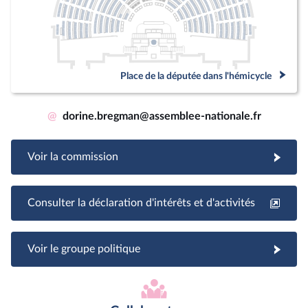
Place de la députée dans l'hémicycle
@
dorine.bregman@assemblee-nationale.fr
Voir la commission
Consulter la déclaration d'intérêts et d'activités
Voir le groupe politique