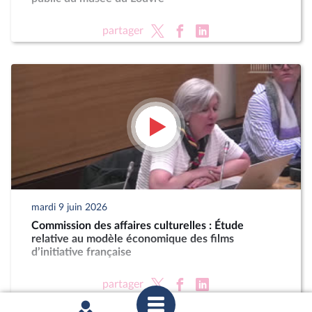
partager
mardi 9 juin 2026
Commission des affaires culturelles : Étude
relative au modèle économique des films
d’initiative française
partager