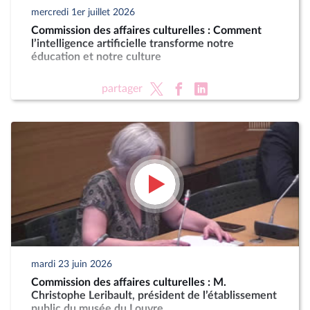
mercredi 1er juillet 2026
Commission des affaires culturelles : Comment
l’intelligence artificielle transforme notre
éducation et notre culture
partager
mardi 23 juin 2026
Commission des affaires culturelles : M.
Christophe Leribault, président de l’établissement
public du musée du Louvre