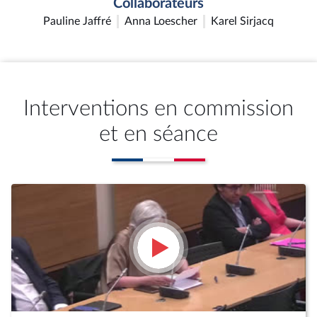
Collaborateurs
Pauline Jaffré
Anna Loescher
Karel Sirjacq
Interventions en commission
et en séance