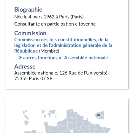
Biographie
Née le 4 mars 1962 à Paris (Paris)
Consultante en participation citoyenne
Commission
Commission des lois constitutionnelles, de la
législation et de l'administration générale de la
République
(Membre)
autres fonctions à l'Assemblée nationale
Adresse
Assemblée nationale, 126 Rue de l'Université,
75355 Paris 07 SP