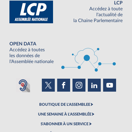
LCP
Accédez à toute
l'actualité de
la Chaine Parlementaire
OPEN DATA
Accédez à toutes
les données de
l'Assemblée nationale
BOUTIQUE DE L'ASSEMBLEE
UNE SEMAINE À L'ASSEMBLÉE
S'ABONNER À UN SERVICE