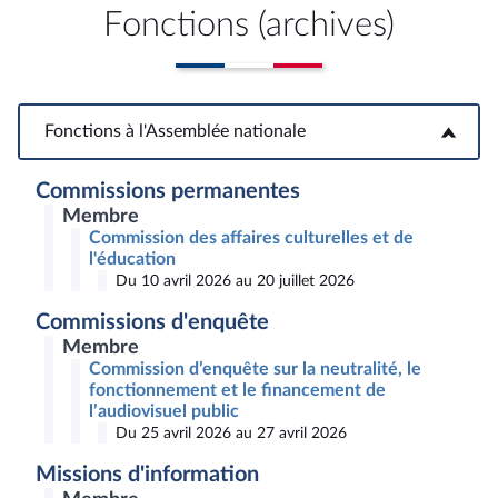
Fonctions (archives)
Fonctions à l'Assemblée nationale
Fonctions à l'Assemblée nationale
Commissions permanentes
Membre
Commission des affaires culturelles et de
l'éducation
Du 10 avril 2026 au 20 juillet 2026
Commissions d'enquête
Membre
Commission d’enquête sur la neutralité, le
fonctionnement et le financement de
l’audiovisuel public
Du 25 avril 2026 au 27 avril 2026
Missions d'information