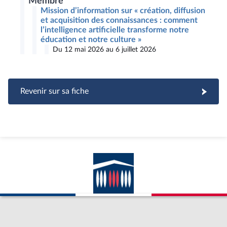
Membre
Mission d’information sur « création, diffusion
et acquisition des connaissances : comment
l’intelligence artificielle transforme notre
éducation et notre culture »
Du 12 mai 2026 au 6 juillet 2026
Revenir sur sa fiche