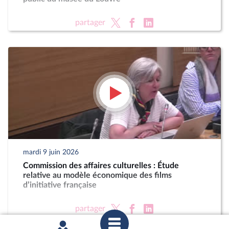
partager
mardi 9 juin 2026
Commission des affaires culturelles : Étude
relative au modèle économique des films
d’initiative française
partager