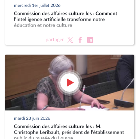
mercredi 1er juillet 2026
Commission des affaires culturelles : Comment
l’intelligence artificielle transforme notre
éducation et notre culture
partager
mardi 23 juin 2026
Commission des affaires culturelles : M.
Christophe Leribault, président de l’établissement
public du musée du Louvre