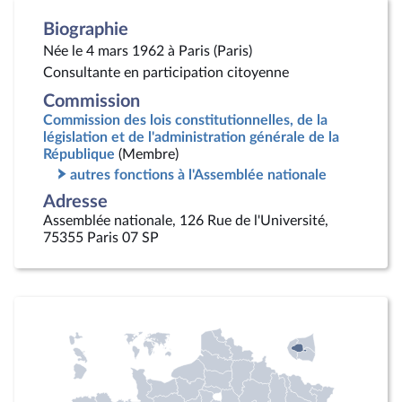
Biographie
Née le 4 mars 1962 à Paris (Paris)
Consultante en participation citoyenne
Commission
Commission des lois constitutionnelles, de la
législation et de l'administration générale de la
République
(Membre)
autres fonctions à l'Assemblée nationale
Adresse
Assemblée nationale, 126 Rue de l'Université,
75355 Paris 07 SP