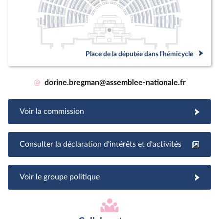
Place de la députée dans l'hémicycle
@
dorine.bregman@assemblee-nationale.fr
Voir la commission
Consulter la déclaration d'intérêts et d'activités
Voir le groupe politique