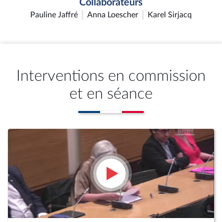
Collaborateurs
Pauline Jaffré
Anna Loescher
Karel Sirjacq
Interventions en commission
et en séance