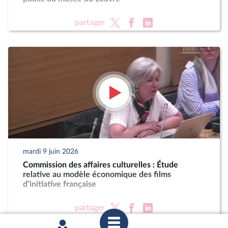
partager
mardi 9 juin 2026
Commission des affaires culturelles : Étude
relative au modèle économique des films
d’initiative française
partager