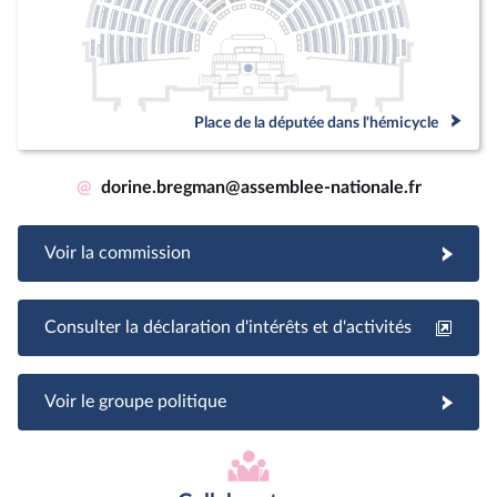
Place de la députée dans l'hémicycle
@
dorine.bregman@assemblee-nationale.fr
Voir la commission
Consulter la déclaration d'intérêts et d'activités
Voir le groupe politique