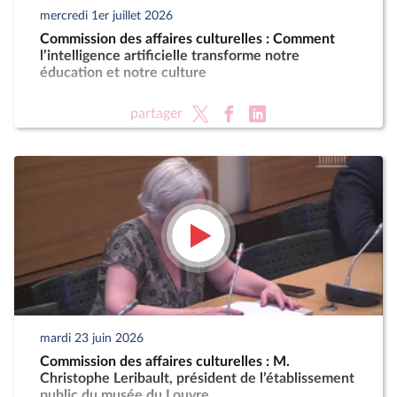
mercredi 1er juillet 2026
Commission des affaires culturelles : Comment
l’intelligence artificielle transforme notre
éducation et notre culture
partager
mardi 23 juin 2026
Commission des affaires culturelles : M.
Christophe Leribault, président de l’établissement
public du musée du Louvre