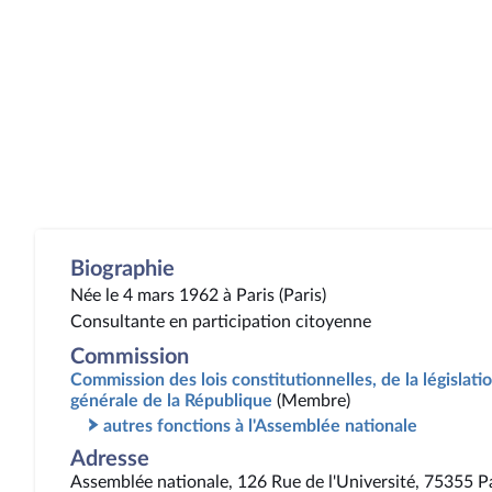
Biographie
Née le 4 mars 1962 à Paris (Paris)
Consultante en participation citoyenne
Commission
Commission des lois constitutionnelles, de la législatio
générale de la République
(Membre)
autres fonctions à l'Assemblée nationale
Adresse
Assemblée nationale, 126 Rue de l'Université, 75355 P