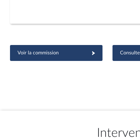
Voir la commission
Consulter
Interve