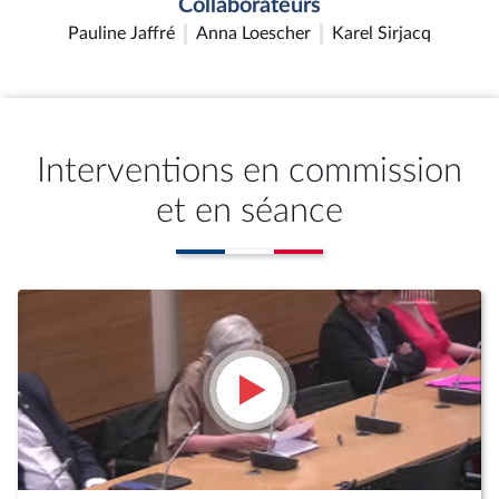
Collaborateurs
Pauline Jaffré
Anna Loescher
Karel Sirjacq
Interventions en commission
et en séance