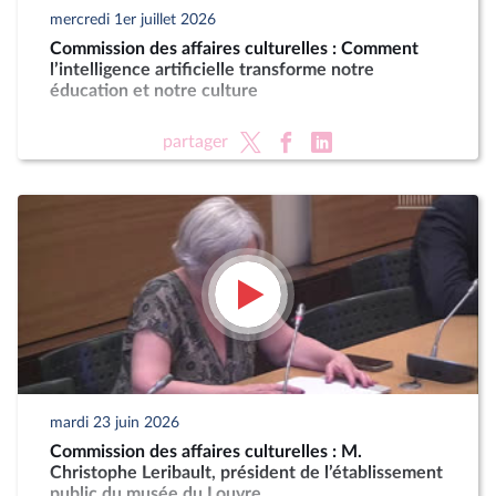
mercredi 1er juillet 2026
Commission des affaires culturelles : Comment
l’intelligence artificielle transforme notre
éducation et notre culture
partager
mardi 23 juin 2026
Commission des affaires culturelles : M.
Christophe Leribault, président de l’établissement
public du musée du Louvre