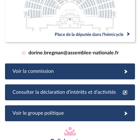
Place de la députée dans l'hémicycle
@
dorine.bregman@assemblee-nationale.fr
Voir la commission
Consulter la déclaration d'intérêts et d'activités
Voir le groupe politique