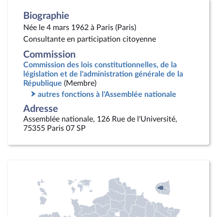
Biographie
Née le 4 mars 1962 à Paris (Paris)
Consultante en participation citoyenne
Commission
Commission des lois constitutionnelles, de la
législation et de l'administration générale de la
République
(Membre)
autres fonctions à l'Assemblée nationale
Adresse
Assemblée nationale, 126 Rue de l'Université,
75355 Paris 07 SP