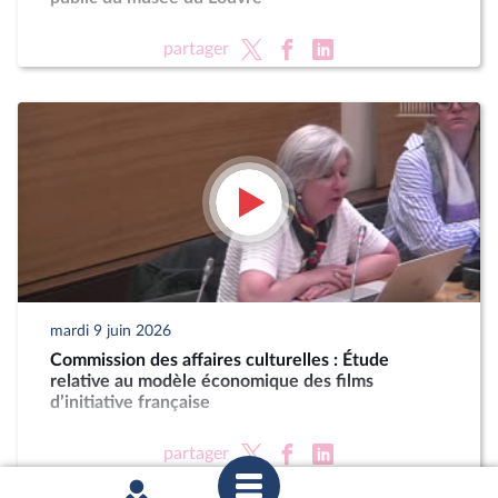
partager
mardi 9 juin 2026
Commission des affaires culturelles : Étude
relative au modèle économique des films
d’initiative française
partager