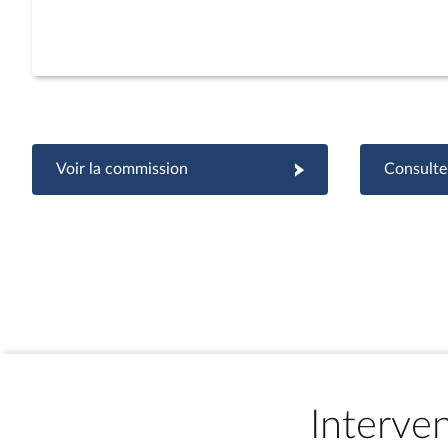
Voir la commission
Consulter
Interve