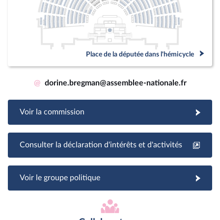
Place de la députée dans l'hémicycle
@
dorine.bregman@assemblee-nationale.fr
Voir la commission
Consulter la déclaration d'intérêts et d'activités
Voir le groupe politique