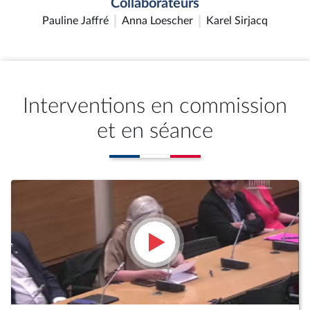
Collaborateurs
Pauline Jaffré
Anna Loescher
Karel Sirjacq
Interventions en commission
et en séance