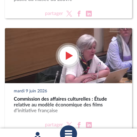
partager
mardi 9 juin 2026
Commission des affaires culturelles : Étude
relative au modèle économique des films
d’initiative française
partager