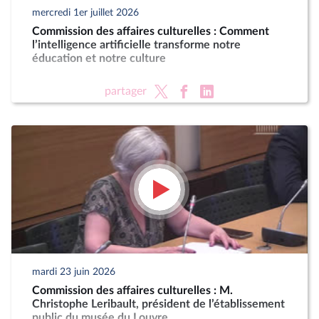
mercredi 1er juillet 2026
Commission des affaires culturelles : Comment
l’intelligence artificielle transforme notre
éducation et notre culture
partager
mardi 23 juin 2026
Commission des affaires culturelles : M.
Christophe Leribault, président de l’établissement
public du musée du Louvre