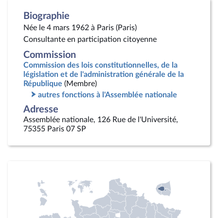
Biographie
Née le 4 mars 1962 à Paris (Paris)
Consultante en participation citoyenne
Commission
Commission des lois constitutionnelles, de la
législation et de l'administration générale de la
République
(Membre)
autres fonctions à l'Assemblée nationale
Adresse
Assemblée nationale, 126 Rue de l'Université,
75355 Paris 07 SP