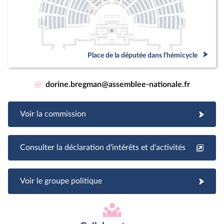
Place de la députée dans l'hémicycle
@
dorine.bregman@assemblee-nationale.fr
Voir la commission
Consulter la déclaration d'intérêts et d'activités
Voir le groupe politique