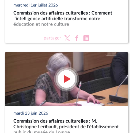
mercredi 1er juillet 2026
Commission des affaires culturelles : Comment
l’intelligence artificielle transforme notre
éducation et notre culture
partager
mardi 23 juin 2026
Commission des affaires culturelles : M.
Christophe Leribault, président de l’établissement
public du musée du Louvre