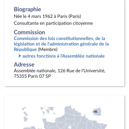
Biographie
Née le 4 mars 1962 à Paris (Paris)
Consultante en participation citoyenne
Commission
Commission des lois constitutionnelles, de la
législation et de l'administration générale de la
République
(Membre)
autres fonctions à l'Assemblée nationale
Adresse
Assemblée nationale, 126 Rue de l'Université,
75355 Paris 07 SP