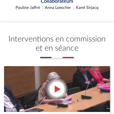
Collaborateurs
Pauline Jaffré
Anna Loescher
Karel Sirjacq
Interventions en commission
et en séance