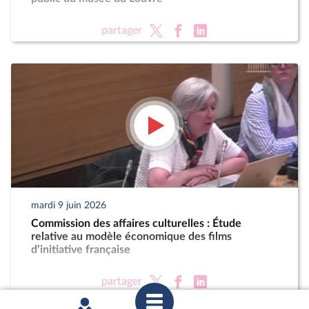
partager
mardi 9 juin 2026
Commission des affaires culturelles : Étude
relative au modèle économique des films
d’initiative française
partager