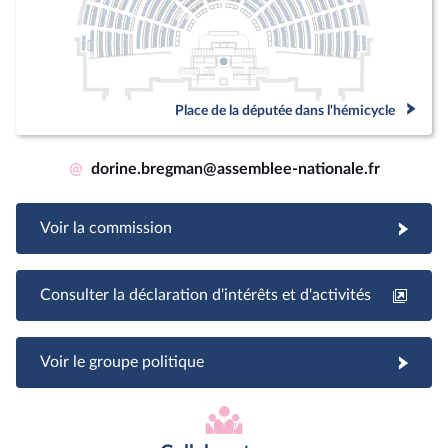
Place de la députée dans l'hémicycle
@
dorine.bregman@assemblee-nationale.fr
Voir la commission
Consulter la déclaration d'intérêts et d'activités
Voir le groupe politique