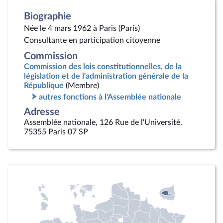
Biographie
Née le 4 mars 1962 à Paris (Paris)
Consultante en participation citoyenne
Commission
Commission des lois constitutionnelles, de la
législation et de l'administration générale de la
République
(Membre)
autres fonctions à l'Assemblée nationale
Adresse
Assemblée nationale, 126 Rue de l'Université,
75355 Paris 07 SP