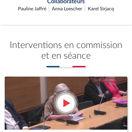
Collaborateurs
Pauline Jaffré
Anna Loescher
Karel Sirjacq
Interventions en commission
et en séance