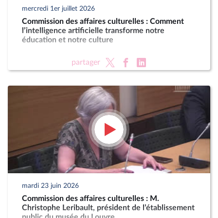
mercredi 1er juillet 2026
Commission des affaires culturelles : Comment
l’intelligence artificielle transforme notre
éducation et notre culture
partager
mardi 23 juin 2026
Commission des affaires culturelles : M.
Christophe Leribault, président de l’établissement
public du musée du Louvre