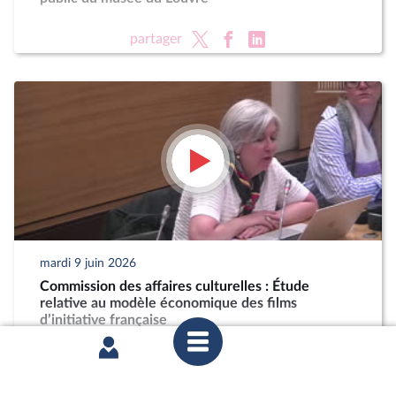
partager
mardi 9 juin 2026
Commission des affaires culturelles : Étude
relative au modèle économique des films
d’initiative française
partager