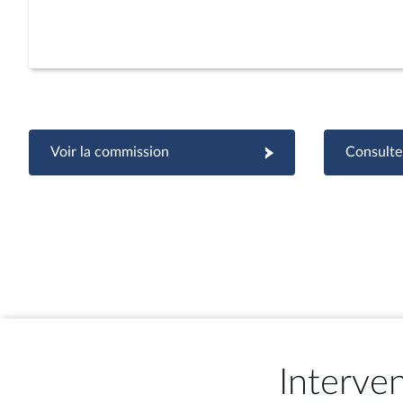
Voir la commission
Consulter
Interve