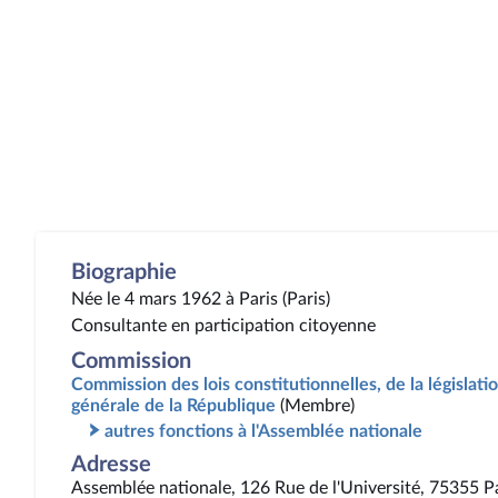
Biographie
Née le 4 mars 1962 à Paris (Paris)
Consultante en participation citoyenne
Commission
Commission des lois constitutionnelles, de la législatio
générale de la République
(Membre)
autres fonctions à l'Assemblée nationale
Adresse
Assemblée nationale, 126 Rue de l'Université, 75355 P