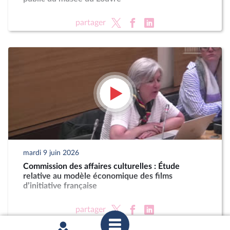
partager
mardi 9 juin 2026
Commission des affaires culturelles : Étude
relative au modèle économique des films
d’initiative française
partager