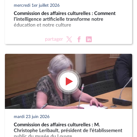
mercredi 1er juillet 2026
Commission des affaires culturelles : Comment
l’intelligence artificielle transforme notre
éducation et notre culture
partager
mardi 23 juin 2026
Commission des affaires culturelles : M.
Christophe Leribault, président de l’établissement
public du musée du Louvre