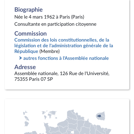
Biographie
Née le 4 mars 1962 à Paris (Paris)
Consultante en participation citoyenne
Commission
Commission des lois constitutionnelles, de la
législation et de l'administration générale de la
République
(Membre)
autres fonctions à l'Assemblée nationale
Adresse
Assemblée nationale, 126 Rue de l'Université,
75355 Paris 07 SP