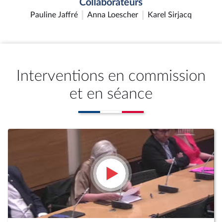
Collaborateurs
Pauline Jaffré
Anna Loescher
Karel Sirjacq
Interventions en commission
et en séance