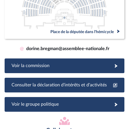
Place de la députée dans l'hémicycle
@
dorine.bregman@assemblee-nationale.fr
Voir la commission
Consulter la déclaration d'intérêts et d'activités
Voir le groupe politique