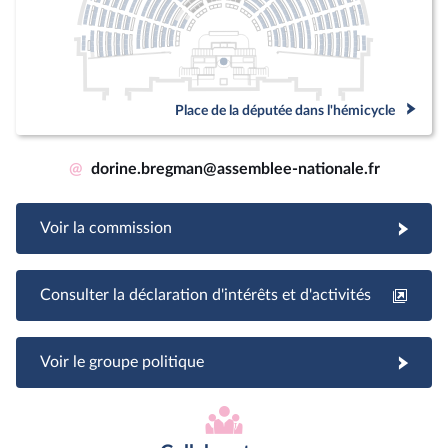
Place de la députée dans l'hémicycle
@
dorine.bregman@assemblee-nationale.fr
Voir la commission
Consulter la déclaration d'intérêts et d'activités
Voir le groupe politique