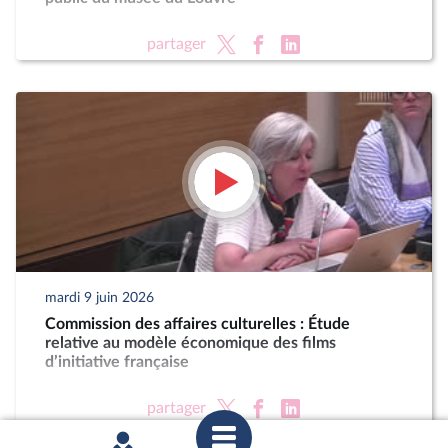
partager
mardi 9 juin 2026
Commission des affaires culturelles : Étude
relative au modèle économique des films
d’initiative française
partager