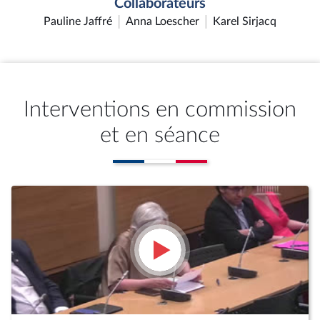
Collaborateurs
Pauline Jaffré
Anna Loescher
Karel Sirjacq
Interventions en commission
et en séance