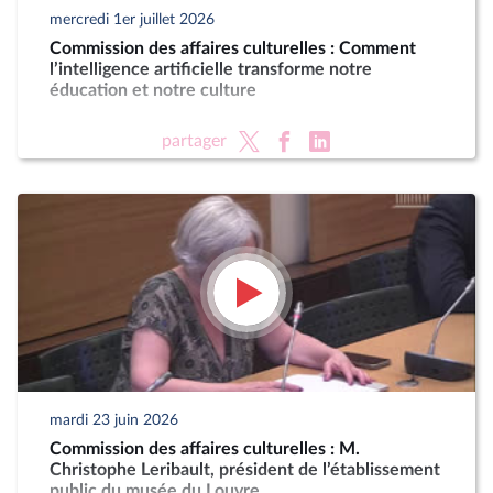
mercredi 1er juillet 2026
Commission des affaires culturelles : Comment
l’intelligence artificielle transforme notre
éducation et notre culture
partager
mardi 23 juin 2026
Commission des affaires culturelles : M.
Christophe Leribault, président de l’établissement
public du musée du Louvre