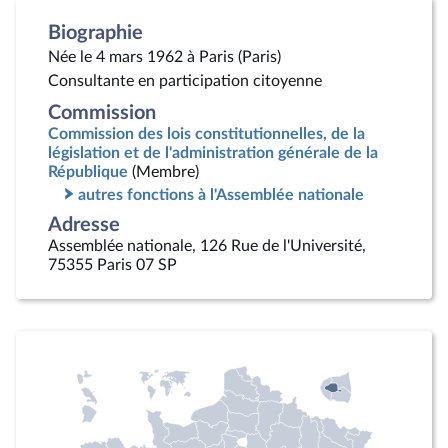
Biographie
Née le 4 mars 1962 à Paris (Paris)
Consultante en participation citoyenne
Commission
Commission des lois constitutionnelles, de la
législation et de l'administration générale de la
République
(Membre)
autres fonctions à l'Assemblée nationale
Adresse
Assemblée nationale, 126 Rue de l'Université,
75355 Paris 07 SP