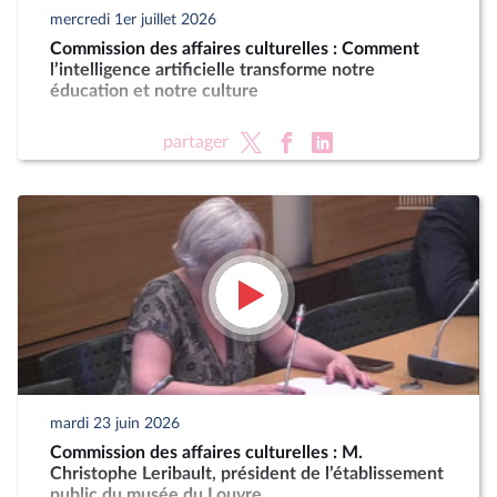
mercredi 1er juillet 2026
Commission des affaires culturelles : Comment
l’intelligence artificielle transforme notre
éducation et notre culture
partager
mardi 23 juin 2026
Commission des affaires culturelles : M.
Christophe Leribault, président de l’établissement
public du musée du Louvre