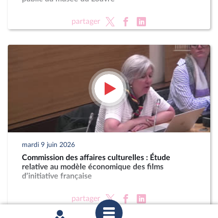
partager
mardi 9 juin 2026
Commission des affaires culturelles : Étude
relative au modèle économique des films
d’initiative française
partager