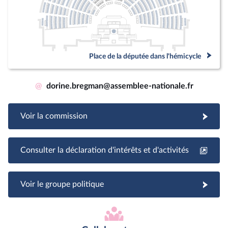
Place de la députée dans l'hémicycle
@
dorine.bregman@assemblee-nationale.fr
Voir la commission
Consulter la déclaration d'intérêts et d'activités
Voir le groupe politique