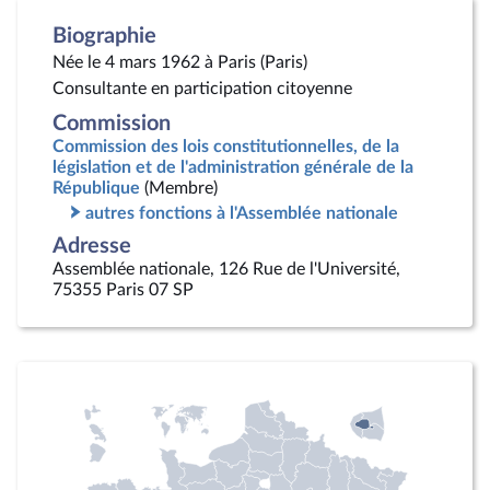
Biographie
Née le 4 mars 1962 à Paris (Paris)
Consultante en participation citoyenne
Commission
Commission des lois constitutionnelles, de la
législation et de l'administration générale de la
République
(Membre)
autres fonctions à l'Assemblée nationale
Adresse
Assemblée nationale, 126 Rue de l'Université,
75355 Paris 07 SP