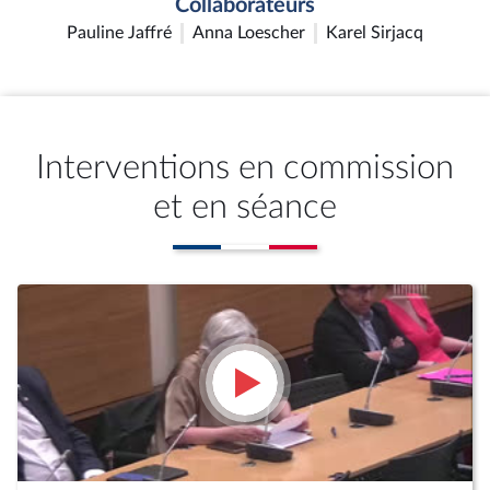
Collaborateurs
Pauline Jaffré
Anna Loescher
Karel Sirjacq
Interventions en commission
et en séance