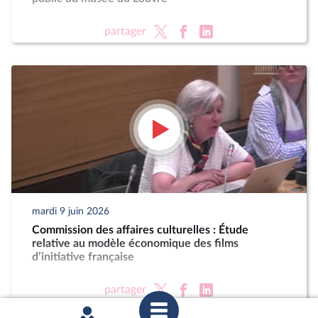
partager
mardi 9 juin 2026
Commission des affaires culturelles : Étude
relative au modèle économique des films
d’initiative française
partager