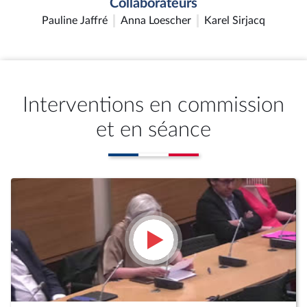
Collaborateurs
Pauline Jaffré
Anna Loescher
Karel Sirjacq
Interventions en commission
et en séance