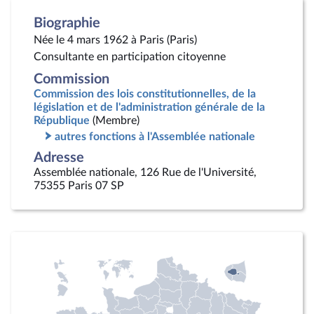
Biographie
Née le 4 mars 1962 à Paris (Paris)
Consultante en participation citoyenne
Commission
Commission des lois constitutionnelles, de la
législation et de l'administration générale de la
République
(Membre)
autres fonctions à l'Assemblée nationale
Adresse
Assemblée nationale, 126 Rue de l'Université,
75355 Paris 07 SP