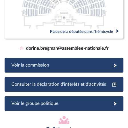
Place de la députée dans l'hémicycle
@
dorine.bregman@assemblee-nationale.fr
Voir la commission
Consulter la déclaration d'intérêts et d'activités
Voir le groupe politique