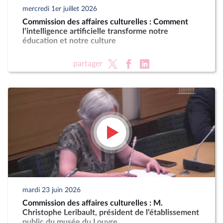
mercredi 1er juillet 2026
Commission des affaires culturelles : Comment
l’intelligence artificielle transforme notre
éducation et notre culture
partager
mardi 23 juin 2026
Commission des affaires culturelles : M.
Christophe Leribault, président de l’établissement
public du musée du Louvre