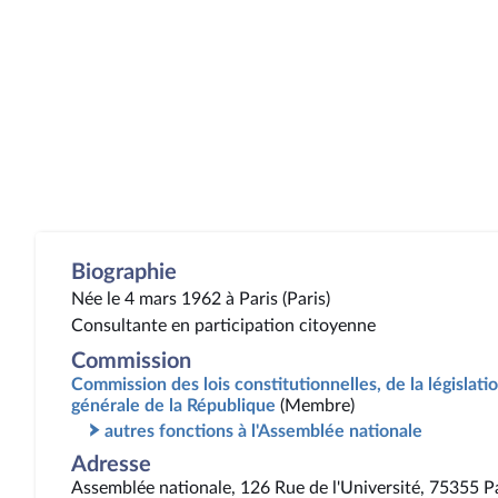
Biographie
Née le 4 mars 1962 à Paris (Paris)
Consultante en participation citoyenne
Commission
Commission des lois constitutionnelles, de la législatio
générale de la République
(Membre)
autres fonctions à l'Assemblée nationale
Adresse
Assemblée nationale, 126 Rue de l'Université, 75355 P