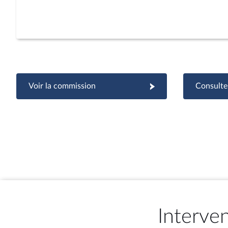
Voir la commission
Consulter
Interve