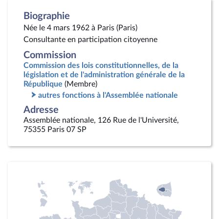
Biographie
Née le 4 mars 1962 à Paris (Paris)
Consultante en participation citoyenne
Commission
Commission des lois constitutionnelles, de la
législation et de l'administration générale de la
République
(Membre)
autres fonctions à l'Assemblée nationale
Adresse
Assemblée nationale, 126 Rue de l'Université,
75355 Paris 07 SP