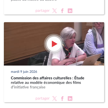
partager
mardi 9 juin 2026
Commission des affaires culturelles : Étude
relative au modèle économique des films
d’initiative française
partager