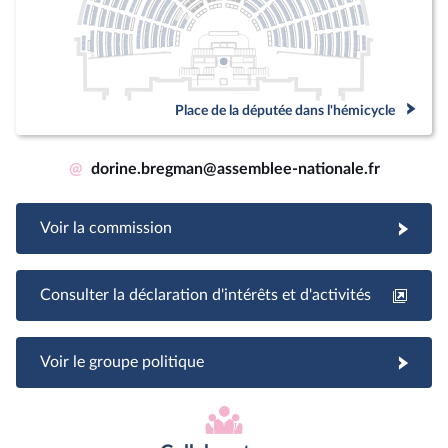
Place de la députée dans l'hémicycle
@
dorine.bregman@assemblee-nationale.fr
Voir la commission
Consulter la déclaration d'intérêts et d'activités
Voir le groupe politique