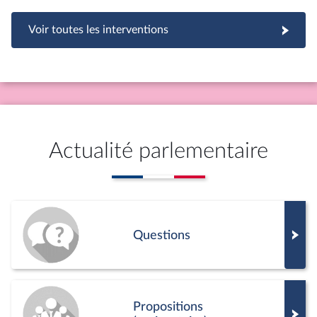
Voir toutes les interventions
Actualité parlementaire
Questions
Propositions