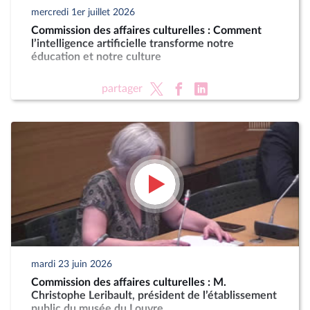
mercredi 1er juillet 2026
Commission des affaires culturelles : Comment
l’intelligence artificielle transforme notre
éducation et notre culture
partager
mardi 23 juin 2026
Commission des affaires culturelles : M.
Christophe Leribault, président de l’établissement
public du musée du Louvre