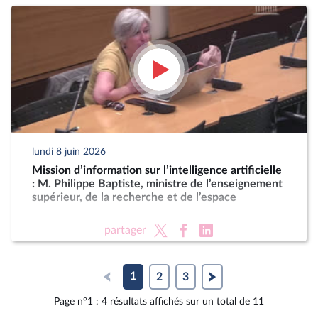
lundi 8 juin 2026
Mission d’information sur l’intelligence artificielle
: M. Philippe Baptiste, ministre de l’enseignement
supérieur, de la recherche et de l’espace
partager
1
2
3
Page n°1 : 4 résultats affichés sur un total de 11