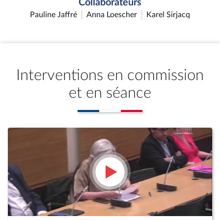
Collaborateurs
Pauline Jaffré
Anna Loescher
Karel Sirjacq
Interventions en commission
et en séance