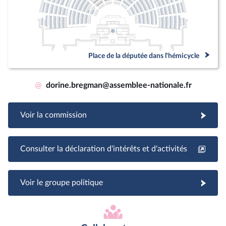
Place de la députée dans l'hémicycle
@
dorine.bregman@assemblee-nationale.fr
Voir la commission
Consulter la déclaration d'intérêts et d'activités
Voir le groupe politique