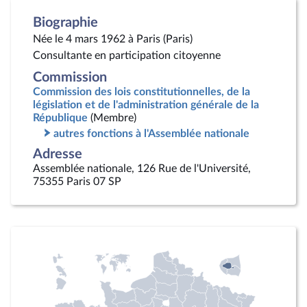
Biographie
Née le 4 mars 1962 à Paris (Paris)
Consultante en participation citoyenne
Commission
Commission des lois constitutionnelles, de la
législation et de l'administration générale de la
République
(Membre)
autres fonctions à l'Assemblée nationale
Adresse
Assemblée nationale, 126 Rue de l'Université,
75355 Paris 07 SP