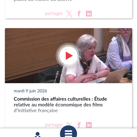
partager
mardi 9 juin 2026
Commission des affaires culturelles : Étude
relative au modèle économique des films
d’initiative française
partager