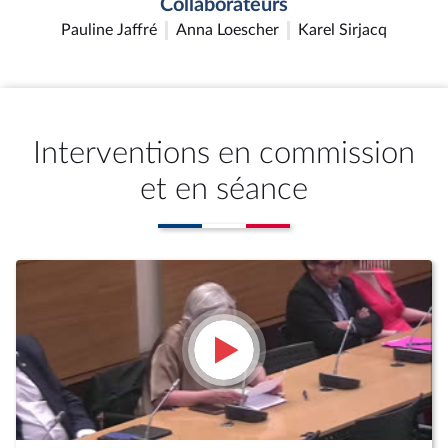
Collaborateurs
Pauline Jaffré
Anna Loescher
Karel Sirjacq
Interventions en commission
et en séance