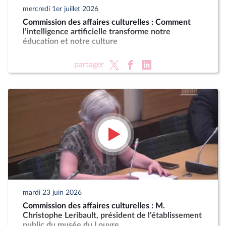
mercredi 1er juillet 2026
Commission des affaires culturelles : Comment
l’intelligence artificielle transforme notre
éducation et notre culture
partager
mardi 23 juin 2026
Commission des affaires culturelles : M.
Christophe Leribault, président de l’établissement
public du musée du Louvre