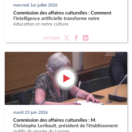
mercredi 1er juillet 2026
Commission des affaires culturelles : Comment
l’intelligence artificielle transforme notre
éducation et notre culture
partager
mardi 23 juin 2026
Commission des affaires culturelles : M.
Christophe Leribault, président de l’établissement
public du musée du Louvre