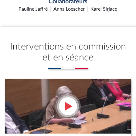
Collaborateurs
Pauline Jaffré
Anna Loescher
Karel Sirjacq
Interventions en commission
et en séance