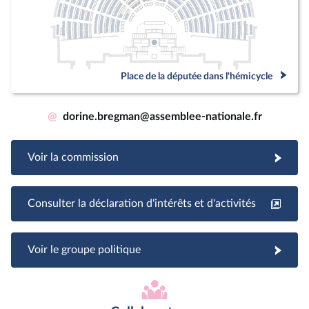
Place de la députée dans l'hémicycle
@
dorine.bregman@assemblee-nationale.fr
Voir la commission
Consulter la déclaration d'intérêts et d'activités
Voir le groupe politique