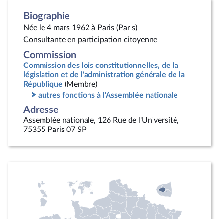
Biographie
Née le 4 mars 1962 à Paris (Paris)
Consultante en participation citoyenne
Commission
Commission des lois constitutionnelles, de la
législation et de l'administration générale de la
République
(Membre)
autres fonctions à l'Assemblée nationale
Adresse
Assemblée nationale, 126 Rue de l'Université,
75355 Paris 07 SP