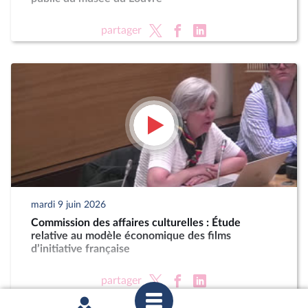
partager
mardi 9 juin 2026
Commission des affaires culturelles : Étude
relative au modèle économique des films
d’initiative française
partager