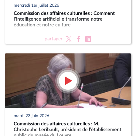
mercredi 1er juillet 2026
Commission des affaires culturelles : Comment
l’intelligence artificielle transforme notre
éducation et notre culture
partager
mardi 23 juin 2026
Commission des affaires culturelles : M.
Christophe Leribault, président de l’établissement
public du musée du Louvre