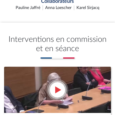
Collaborateurs
Pauline Jaffré
Anna Loescher
Karel Sirjacq
Interventions en commission
et en séance