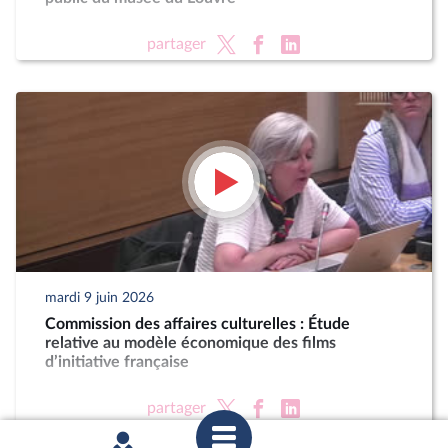
partager
mardi 9 juin 2026
Commission des affaires culturelles : Étude
relative au modèle économique des films
d’initiative française
partager