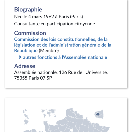
Biographie
Née le 4 mars 1962 à Paris (Paris)
Consultante en participation citoyenne
Commission
Commission des lois constitutionnelles, de la
législation et de l'administration générale de la
République
(Membre)
autres fonctions à l'Assemblée nationale
Adresse
Assemblée nationale, 126 Rue de l'Université,
75355 Paris 07 SP