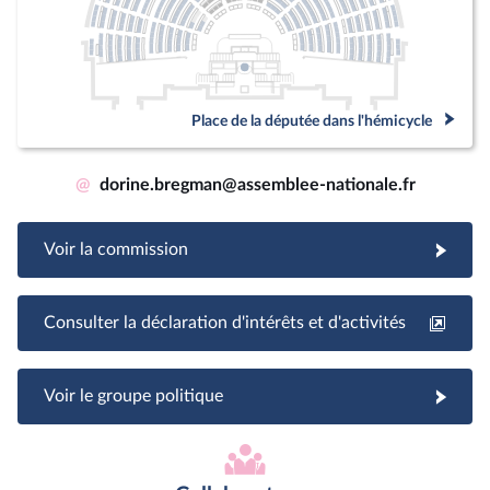
Place de la députée dans l'hémicycle
@
dorine.bregman@assemblee-nationale.fr
Voir la commission
Consulter la déclaration d'intérêts et d'activités
Voir le groupe politique