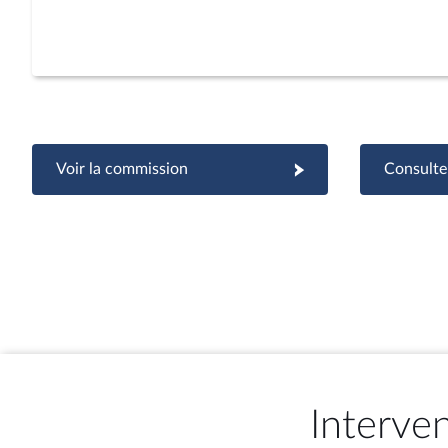
Voir la commission
Consulter
Interve