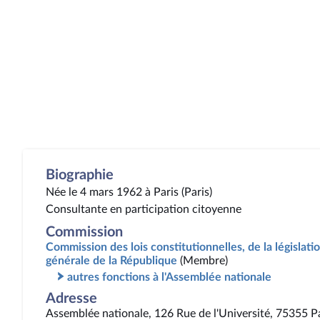
Biographie
Née le 4 mars 1962 à Paris (Paris)
Consultante en participation citoyenne
Commission
Commission des lois constitutionnelles, de la législatio
générale de la République
(Membre)
autres fonctions à l'Assemblée nationale
Adresse
Assemblée nationale, 126 Rue de l'Université, 75355 P