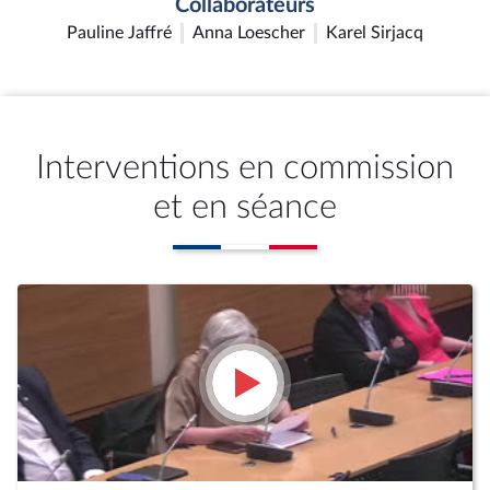
Collaborateurs
Pauline Jaffré
Anna Loescher
Karel Sirjacq
Interventions en commission
et en séance