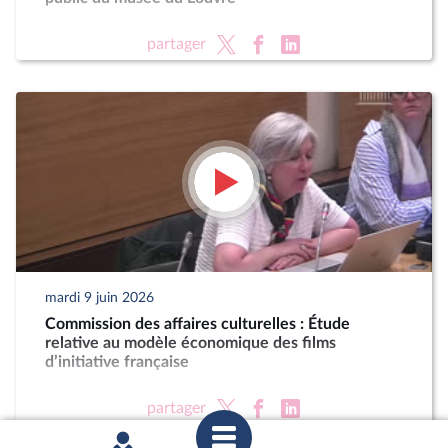
partager
mardi 9 juin 2026
Commission des affaires culturelles : Étude
relative au modèle économique des films
d’initiative française
partager