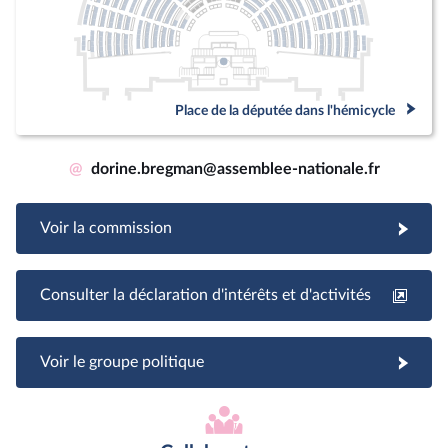
Place de la députée dans l'hémicycle
@
dorine.bregman@assemblee-nationale.fr
Voir la commission
Consulter la déclaration d'intérêts et d'activités
Voir le groupe politique