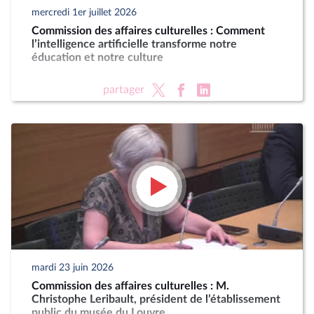
mercredi 1er juillet 2026
Commission des affaires culturelles : Comment
l’intelligence artificielle transforme notre
éducation et notre culture
partager
mardi 23 juin 2026
Commission des affaires culturelles : M.
Christophe Leribault, président de l’établissement
public du musée du Louvre