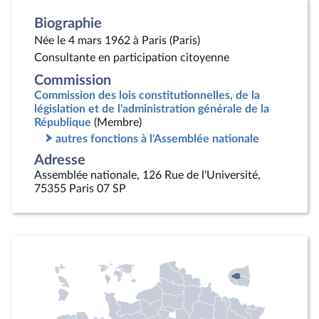
Biographie
Née le 4 mars 1962 à Paris (Paris)
Consultante en participation citoyenne
Commission
Commission des lois constitutionnelles, de la
législation et de l'administration générale de la
République
(Membre)
autres fonctions à l'Assemblée nationale
Adresse
Assemblée nationale, 126 Rue de l'Université,
75355 Paris 07 SP