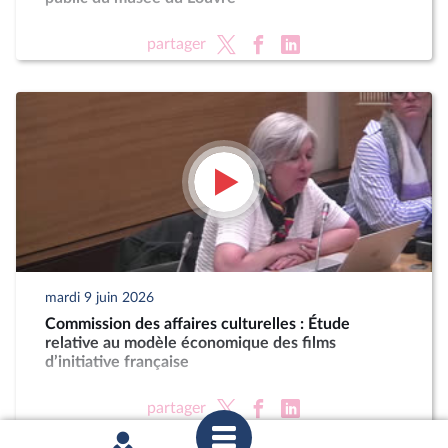
partager
mardi 9 juin 2026
Commission des affaires culturelles : Étude
relative au modèle économique des films
d’initiative française
partager