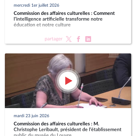
mercredi 1er juillet 2026
Commission des affaires culturelles : Comment
l’intelligence artificielle transforme notre
éducation et notre culture
partager
mardi 23 juin 2026
Commission des affaires culturelles : M.
Christophe Leribault, président de l’établissement
public du musée du Louvre