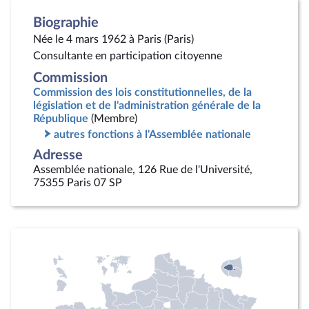
Biographie
Née le 4 mars 1962 à Paris (Paris)
Consultante en participation citoyenne
Commission
Commission des lois constitutionnelles, de la
législation et de l'administration générale de la
République
(Membre)
autres fonctions à l'Assemblée nationale
Adresse
Assemblée nationale, 126 Rue de l'Université,
75355 Paris 07 SP