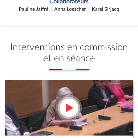
Collaborateurs
Pauline Jaffré
Anna Loescher
Karel Sirjacq
Interventions en commission
et en séance