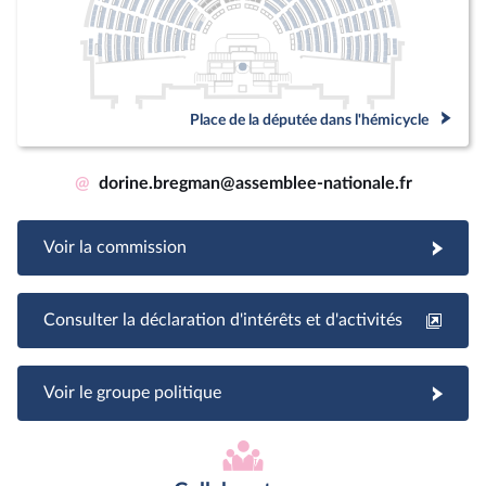
Place de la députée dans l'hémicycle
@
dorine.bregman@assemblee-nationale.fr
Voir la commission
Consulter la déclaration d'intérêts et d'activités
Voir le groupe politique