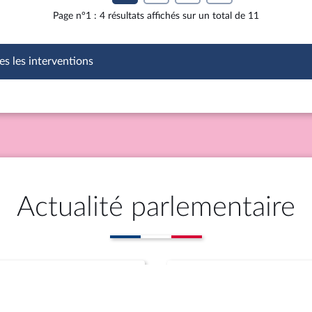
Page n°1 : 4 résultats affichés sur un total de 11
es les interventions
Actualité parlementaire
Questions
Propositions (cosigna