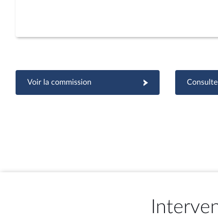
Voir la commission
Consulter
Interve