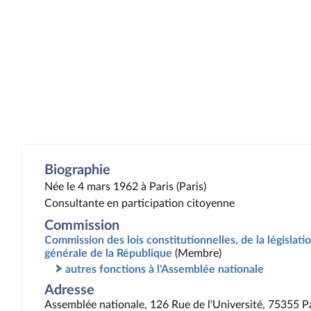
Biographie
Née le 4 mars 1962 à Paris (Paris)
Consultante en participation citoyenne
Commission
Commission des lois constitutionnelles, de la législatio
générale de la République
(Membre)
autres fonctions à l'Assemblée nationale
Adresse
Assemblée nationale, 126 Rue de l'Université, 75355 P