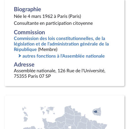
Biographie
Née le 4 mars 1962 à Paris (Paris)
Consultante en participation citoyenne
Commission
Commission des lois constitutionnelles, de la
législation et de l'administration générale de la
République
(Membre)
autres fonctions à l'Assemblée nationale
Adresse
Assemblée nationale, 126 Rue de l'Université,
75355 Paris 07 SP