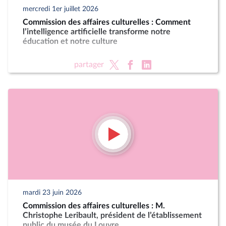
mercredi 1er juillet 2026
Commission des affaires culturelles : Comment
l’intelligence artificielle transforme notre
éducation et notre culture
partager
mardi 23 juin 2026
Commission des affaires culturelles : M.
Christophe Leribault, président de l’établissement
public du musée du Louvre