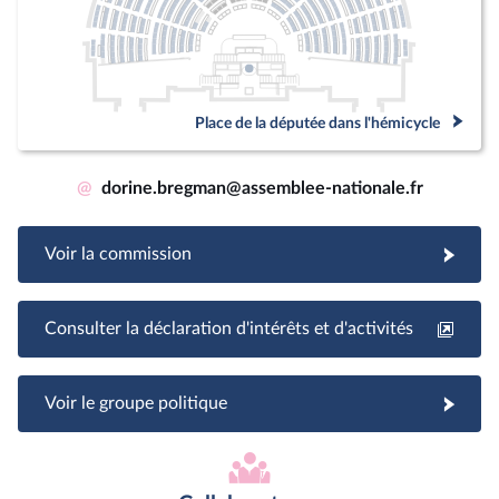
Place de la députée dans l'hémicycle
@
dorine.bregman@assemblee-nationale.fr
Voir la commission
Consulter la déclaration d'intérêts et d'activités
Voir le groupe politique