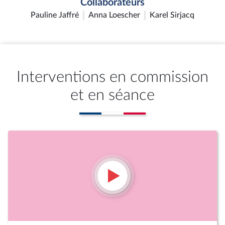
Collaborateurs
Pauline Jaffré
Anna Loescher
Karel Sirjacq
Interventions en commission
et en séance