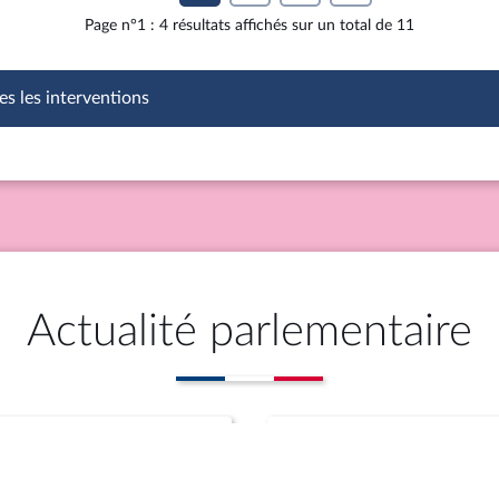
Page n°1 : 4 résultats affichés sur un total de 11
es les interventions
Actualité parlementaire
Questions
Propositions (cosigna