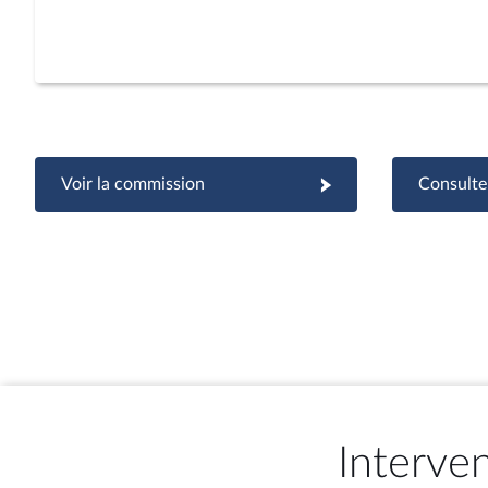
Voir la commission
Consulter
Interve