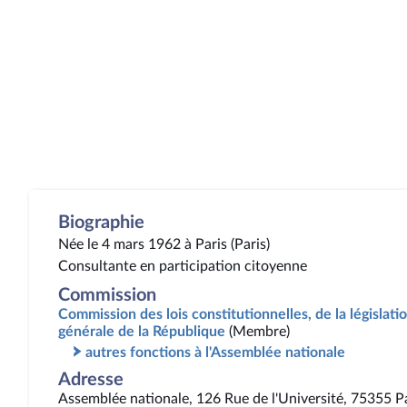
Biographie
Née le 4 mars 1962 à Paris (Paris)
Consultante en participation citoyenne
Commission
Commission des lois constitutionnelles, de la législatio
générale de la République
(Membre)
autres fonctions à l'Assemblée nationale
Adresse
Assemblée nationale, 126 Rue de l'Université, 75355 P