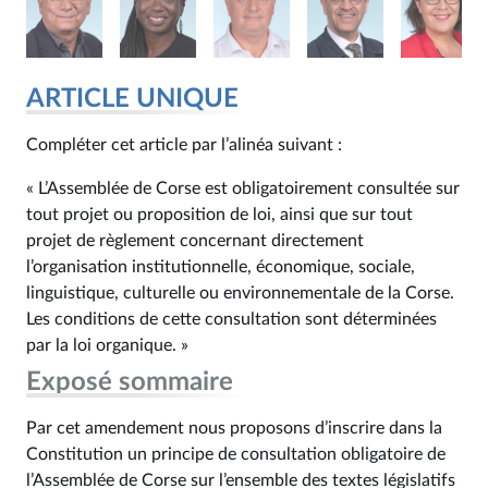
ARTICLE UNIQUE
Compléter cet article par l’alinéa suivant :
« L’Assemblée de Corse est obligatoirement consultée sur
tout projet ou proposition de loi, ainsi que sur tout
projet de règlement concernant directement
l’organisation institutionnelle, économique, sociale,
linguistique, culturelle ou environnementale de la Corse.
Les conditions de cette consultation sont déterminées
par la loi organique. »
Exposé sommaire
Par cet amendement nous proposons d’inscrire dans la
Constitution un principe de consultation obligatoire de
l’Assemblée de Corse sur l’ensemble des textes législatifs