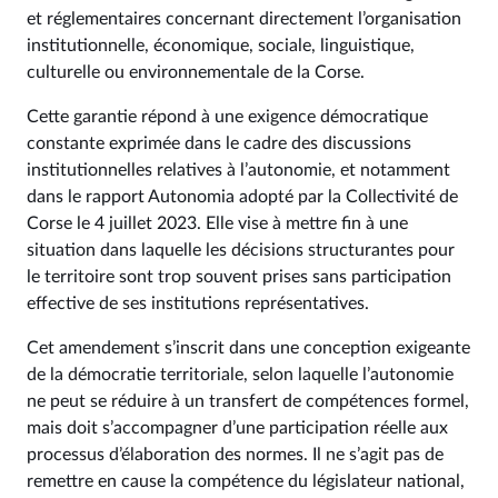
et réglementaires concernant directement l’organisation
institutionnelle, économique, sociale, linguistique,
culturelle ou environnementale de la Corse.
Cette garantie répond à une exigence démocratique
constante exprimée dans le cadre des discussions
institutionnelles relatives à l’autonomie, et notamment
dans le rapport Autonomia adopté par la Collectivité de
Corse le 4 juillet 2023. Elle vise à mettre fin à une
situation dans laquelle les décisions structurantes pour
le territoire sont trop souvent prises sans participation
effective de ses institutions représentatives.
Cet amendement s’inscrit dans une conception exigeante
de la démocratie territoriale, selon laquelle l’autonomie
ne peut se réduire à un transfert de compétences formel,
mais doit s’accompagner d’une participation réelle aux
processus d’élaboration des normes. Il ne s’agit pas de
remettre en cause la compétence du législateur national,