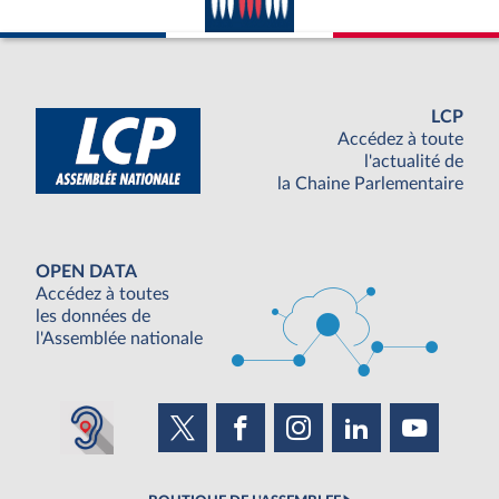
LCP
Accédez à toute
l'actualité de
la Chaine Parlementaire
OPEN DATA
Accédez à toutes
les données de
l'Assemblée nationale