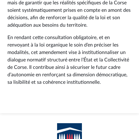
mais de garantir que les réalités spécifiques de la Corse
soient systématiquement prises en compte en amont des
décisions, afin de renforcer la qualité de la loi et son
adéquation aux besoins du territoire.
En rendant cette consultation obligatoire, et en
renvoyant à la loi organique le soin d’en préciser les
modalités, cet amendement vise à institutionnaliser un
dialogue normatif structuré entre l’État et la Collectivité
de Corse. Il contribue ainsi à sécuriser le futur cadre
d’autonomie en renforçant sa dimension démocratique,
sa lisibilité et sa cohérence institutionnelle.