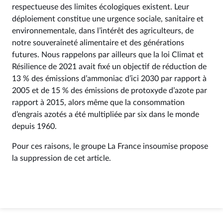
respectueuse des limites écologiques existent. Leur
déploiement constitue une urgence sociale, sanitaire et
environnementale, dans l’intérêt des agriculteurs, de
notre souveraineté alimentaire et des générations
futures. Nous rappelons par ailleurs que la loi Climat et
Résilience de 2021 avait fixé un objectif de réduction de
13 % des émissions d’ammoniac d’ici 2030 par rapport à
2005 et de 15 % des émissions de protoxyde d’azote par
rapport à 2015, alors même que la consommation
d’engrais azotés a été multipliée par six dans le monde
depuis 1960.
Pour ces raisons, le groupe La France insoumise propose
la suppression de cet article.