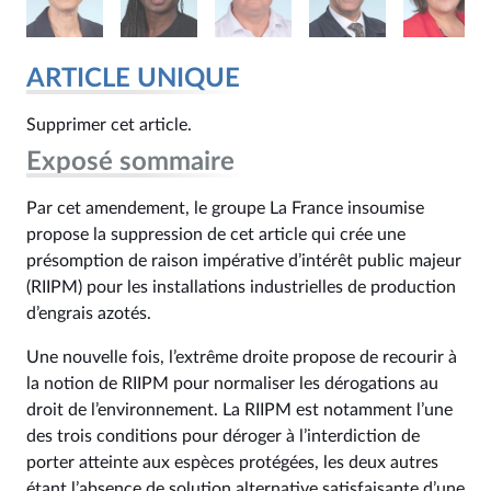
ARTICLE UNIQUE
Supprimer cet article.
Exposé sommaire
Par cet amendement, le groupe La France insoumise
propose la suppression de cet article qui crée une
présomption de raison impérative d’intérêt public majeur
(RIIPM) pour les installations industrielles de production
d’engrais azotés.
Une nouvelle fois, l’extrême droite propose de recourir à
la notion de RIIPM pour normaliser les dérogations au
droit de l’environnement. La RIIPM est notamment l’une
des trois conditions pour déroger à l’interdiction de
porter atteinte aux espèces protégées, les deux autres
étant l’absence de solution alternative satisfaisante d’une