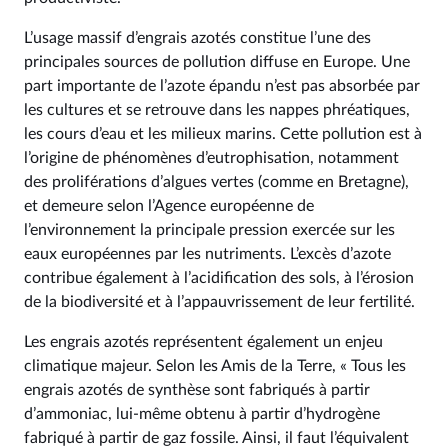
L’usage massif d’engrais azotés constitue l’une des
principales sources de pollution diffuse en Europe. Une
part importante de l’azote épandu n’est pas absorbée par
les cultures et se retrouve dans les nappes phréatiques,
les cours d’eau et les milieux marins. Cette pollution est à
l’origine de phénomènes d’eutrophisation, notamment
des proliférations d’algues vertes (comme en Bretagne),
et demeure selon l’Agence européenne de
l’environnement la principale pression exercée sur les
eaux européennes par les nutriments. L’excès d’azote
contribue également à l’acidification des sols, à l’érosion
de la biodiversité et à l’appauvrissement de leur fertilité.
Les engrais azotés représentent également un enjeu
climatique majeur. Selon les Amis de la Terre, « Tous les
engrais azotés de synthèse sont fabriqués à partir
d’ammoniac, lui-même obtenu à partir d’hydrogène
fabriqué à partir de gaz fossile. Ainsi, il faut l’équivalent