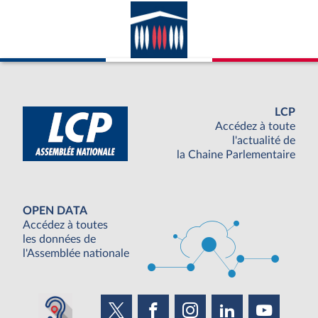
LCP
Accédez à toute
l'actualité de
la Chaine Parlementaire
OPEN DATA
Accédez à toutes
les données de
l'Assemblée nationale