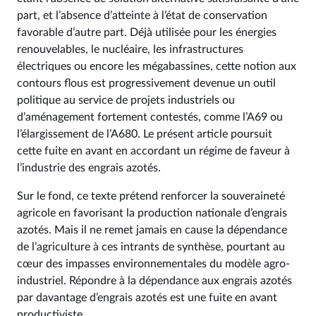
part, et l’absence d’atteinte à l’état de conservation
favorable d’autre part. Déjà utilisée pour les énergies
renouvelables, le nucléaire, les infrastructures
électriques ou encore les mégabassines, cette notion aux
contours flous est progressivement devenue un outil
politique au service de projets industriels ou
d’aménagement fortement contestés, comme l’A69 ou
l’élargissement de l’A680. Le présent article poursuit
cette fuite en avant en accordant un régime de faveur à
l’industrie des engrais azotés.
Sur le fond, ce texte prétend renforcer la souveraineté
agricole en favorisant la production nationale d’engrais
azotés. Mais il ne remet jamais en cause la dépendance
de l’agriculture à ces intrants de synthèse, pourtant au
cœur des impasses environnementales du modèle agro-
industriel. Répondre à la dépendance aux engrais azotés
par davantage d’engrais azotés est une fuite en avant
productiviste.