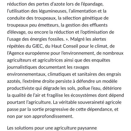
réduction des pertes d’azote lors de l’épandage,
l’utilisation des légumineuses, l’alimentation et la
conduite des troupeaux, la sélection génétique de
troupeaux peu émetteurs, la gestion des effluents
d’élevage, ou encore la réduction et l’optimisation de
l’usage des énergies fossiles. ». Malgré les alertes
répétées du GIEC, du Haut Conseil pour le climat, de
l’Agence européenne pour l’environnement, de nombreux
agriculteurs et agricultrices ainsi que des enquêtes
journalistiques documentant les ravages
environnementaux, climatiques et sanitaires des engrais
azotés, l’extrême droite persiste à défendre un modèle
productiviste qui dégrade les sols, pollue l’eau, détériore
la qualité de l’air et fragilise les écosystèmes dont dépend
pourtant l’agriculture. La véritable souveraineté agricole
passe par la sortie progressive de cette dépendance, et
non par son approfondissement.
Les solutions pour une agriculture paysanne