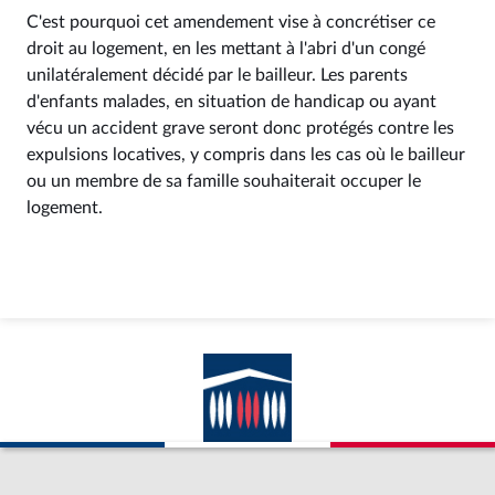
C'est pourquoi cet amendement vise à concrétiser ce
droit au logement, en les mettant à l'abri d'un congé
unilatéralement décidé par le bailleur. Les parents
d'enfants malades, en situation de handicap ou ayant
vécu un accident grave seront donc protégés contre les
expulsions locatives, y compris dans les cas où le bailleur
ou un membre de sa famille souhaiterait occuper le
logement.