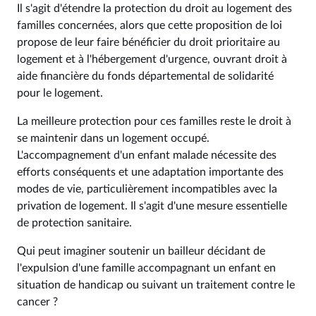
Il s'agit d'étendre la protection du droit au logement des
familles concernées, alors que cette proposition de loi
propose de leur faire bénéficier du droit prioritaire au
logement et à l'hébergement d'urgence, ouvrant droit à
aide financière du fonds départemental de solidarité
pour le logement.
La meilleure protection pour ces familles reste le droit à
se maintenir dans un logement occupé.
L'accompagnement d'un enfant malade nécessite des
efforts conséquents et une adaptation importante des
modes de vie, particulièrement incompatibles avec la
privation de logement. Il s'agit d'une mesure essentielle
de protection sanitaire.
Qui peut imaginer soutenir un bailleur décidant de
l'expulsion d'une famille accompagnant un enfant en
situation de handicap ou suivant un traitement contre le
cancer ?