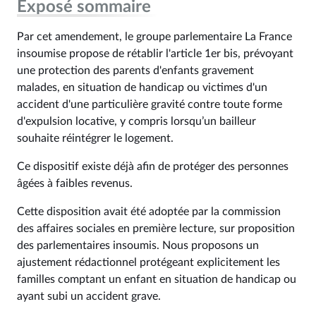
Exposé sommaire
Par cet amendement, le groupe parlementaire La France
insoumise propose de rétablir l'article 1er bis, prévoyant
une protection des parents d'enfants gravement
malades, en situation de handicap ou victimes d'un
accident d'une particulière gravité contre toute forme
d'expulsion locative, y compris lorsqu’un bailleur
souhaite réintégrer le logement.
Ce dispositif existe déjà afin de protéger des personnes
âgées à faibles revenus.
Cette disposition avait été adoptée par la commission
des affaires sociales en première lecture, sur proposition
des parlementaires insoumis. Nous proposons un
ajustement rédactionnel protégeant explicitement les
familles comptant un enfant en situation de handicap ou
ayant subi un accident grave.