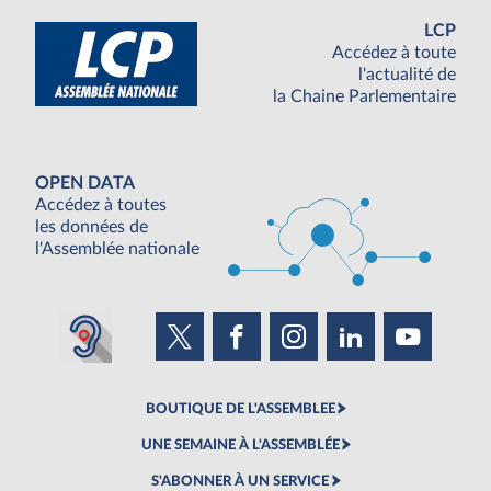
LCP
Accédez à toute
l'actualité de
la Chaine Parlementaire
OPEN DATA
Accédez à toutes
les données de
l'Assemblée nationale
BOUTIQUE DE L'ASSEMBLEE
UNE SEMAINE À L'ASSEMBLÉE
S'ABONNER À UN SERVICE