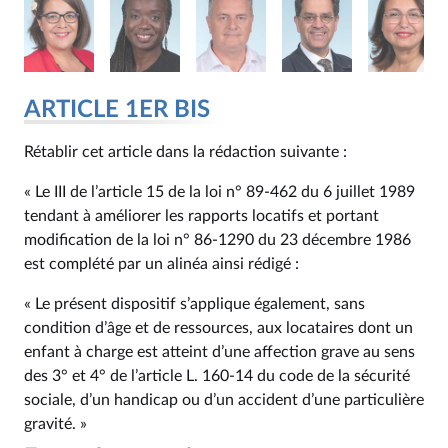
ARTICLE 1ER BIS
Rétablir cet article dans la rédaction suivante :
« Le III de l’article 15 de la loi n° 89‑462 du 6 juillet 1989
tendant à améliorer les rapports locatifs et portant
modification de la loi n° 86‑1290 du 23 décembre 1986
est complété par un alinéa ainsi rédigé :
« Le présent dispositif s’applique également, sans
condition d’âge et de ressources, aux locataires dont un
enfant à charge est atteint d’une affection grave au sens
des 3° et 4° de l’article L. 160‑14 du code de la sécurité
sociale, d’un handicap ou d’un accident d’une particulière
gravité. »