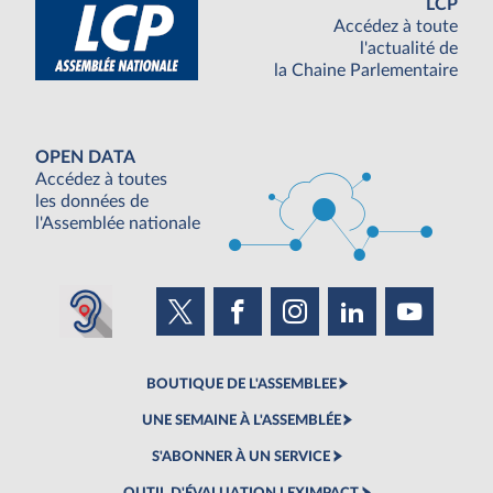
LCP
Accédez à toute
l'actualité de
la Chaine Parlementaire
OPEN DATA
Accédez à toutes
les données de
l'Assemblée nationale
BOUTIQUE DE L'ASSEMBLEE
UNE SEMAINE À L'ASSEMBLÉE
S'ABONNER À UN SERVICE