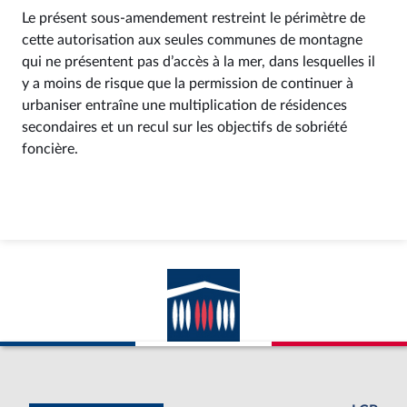
Le présent sous-amendement restreint le périmètre de
cette autorisation aux seules communes de montagne
qui ne présentent pas d’accès à la mer, dans lesquelles il
y a moins de risque que la permission de continuer à
urbaniser entraîne une multiplication de résidences
secondaires et un recul sur les objectifs de sobriété
foncière.