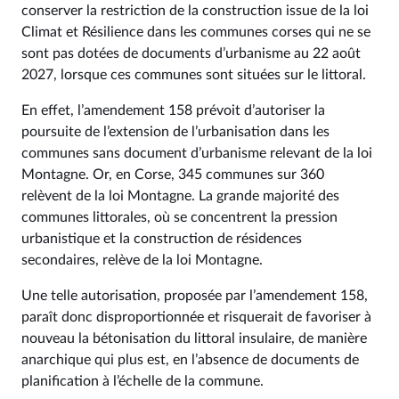
conserver la restriction de la construction issue de la loi
Climat et Résilience dans les communes corses qui ne se
sont pas dotées de documents d’urbanisme au 22 août
2027, lorsque ces communes sont situées sur le littoral.
En effet, l’amendement 158 prévoit d’autoriser la
poursuite de l’extension de l’urbanisation dans les
communes sans document d’urbanisme relevant de la loi
Montagne. Or, en Corse, 345 communes sur 360
relèvent de la loi Montagne. La grande majorité des
communes littorales, où se concentrent la pression
urbanistique et la construction de résidences
secondaires, relève de la loi Montagne.
Une telle autorisation, proposée par l’amendement 158,
paraît donc disproportionnée et risquerait de favoriser à
nouveau la bétonisation du littoral insulaire, de manière
anarchique qui plus est, en l’absence de documents de
planification à l’échelle de la commune.